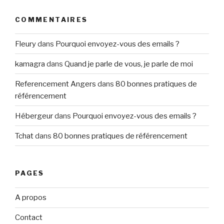
COMMENTAIRES
Fleury
dans
Pourquoi envoyez-vous des emails ?
kamagra
dans
Quand je parle de vous, je parle de moi
Referencement Angers
dans
80 bonnes pratiques de
référencement
Hébergeur
dans
Pourquoi envoyez-vous des emails ?
Tchat
dans
80 bonnes pratiques de référencement
PAGES
A propos
Contact