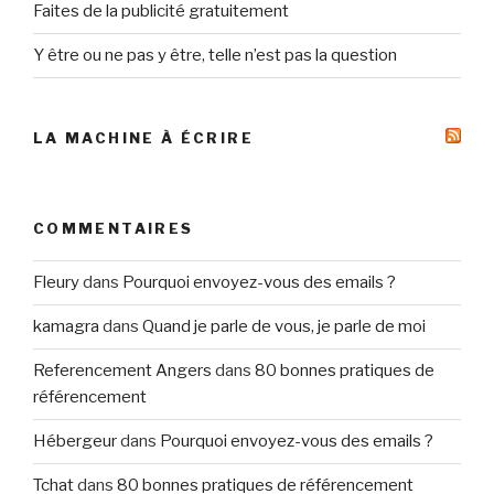
Faites de la publicité gratuitement
Y être ou ne pas y être, telle n’est pas la question
LA MACHINE À ÉCRIRE
COMMENTAIRES
Fleury
dans
Pourquoi envoyez-vous des emails ?
kamagra
dans
Quand je parle de vous, je parle de moi
Referencement Angers
dans
80 bonnes pratiques de
référencement
Hébergeur
dans
Pourquoi envoyez-vous des emails ?
Tchat
dans
80 bonnes pratiques de référencement