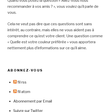
Quand vous posez la question « Allez-vous nous
recommander à vos amis ? », vous voulez qu’il parle de
vous.
Cela ne veut pas dire que ces questions sont sans
intérêt, au contraire, mais elles ne vous aident pas à
comprendre ce qu’est votre client. Une question comme
« Quelle est votre couleur préférée » vous apportera
nettement plus d’informations sur ce qu’il aime.
ABONNEZ-VOUS
fil rss
fil atom
Abonnement par Email
Suivre sur Twitter