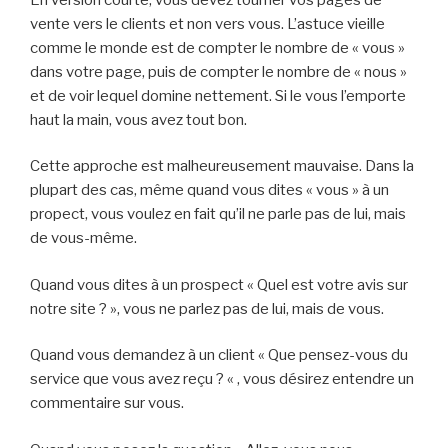
vente vers le clients et non vers vous. L’astuce vieille
comme le monde est de compter le nombre de « vous »
dans votre page, puis de compter le nombre de « nous »
et de voir lequel domine nettement. Si le vous l’emporte
haut la main, vous avez tout bon.
Cette approche est malheureusement mauvaise. Dans la
plupart des cas, même quand vous dites « vous » à un
propect, vous voulez en fait qu’il ne parle pas de lui, mais
de vous-même.
Quand vous dites à un prospect « Quel est votre avis sur
notre site ? », vous ne parlez pas de lui, mais de vous.
Quand vous demandez à un client « Que pensez-vous du
service que vous avez reçu ? « , vous désirez entendre un
commentaire sur vous.