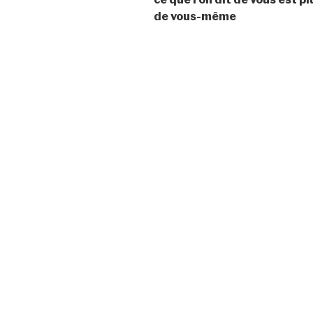
de vous-même