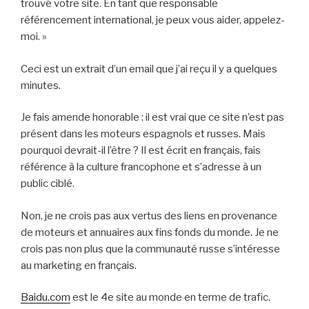
trouvé votre site. En tant que responsable
référencement international, je peux vous aider, appelez-
moi. »
Ceci est un extrait d’un email que j’ai reçu il y a quelques
minutes.
Je fais amende honorable : il est vrai que ce site n’est pas
présent dans les moteurs espagnols et russes. Mais
pourquoi devrait-il l’être ? Il est écrit en français, fais
référence à la culture francophone et s’adresse à un
public ciblé.
Non, je ne crois pas aux vertus des liens en provenance
de moteurs et annuaires aux fins fonds du monde. Je ne
crois pas non plus que la communauté russe s’intéresse
au marketing en français.
Baidu.com
est le 4e site au monde en terme de trafic.