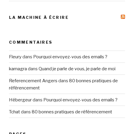
LA MACHINE À ÉCRIRE
COMMENTAIRES
Fleury
dans
Pourquoi envoyez-vous des emails ?
kamagra
dans
Quand je parle de vous, je parle de moi
Referencement Angers
dans
80 bonnes pratiques de
référencement
Hébergeur
dans
Pourquoi envoyez-vous des emails ?
Tchat
dans
80 bonnes pratiques de référencement