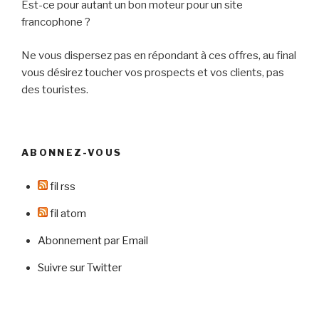
Est-ce pour autant un bon moteur pour un site
francophone ?
Ne vous dispersez pas en répondant à ces offres, au final
vous désirez toucher vos prospects et vos clients, pas
des touristes.
ABONNEZ-VOUS
fil rss
fil atom
Abonnement par Email
Suivre sur Twitter