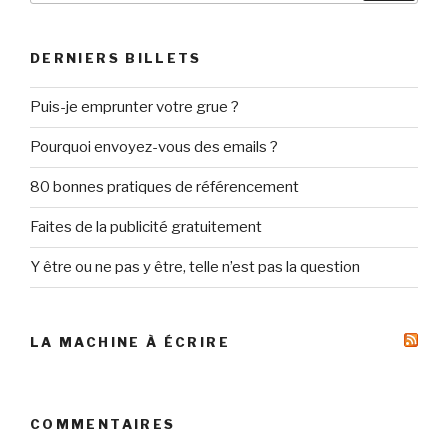
:
DERNIERS BILLETS
Puis-je emprunter votre grue ?
Pourquoi envoyez-vous des emails ?
80 bonnes pratiques de référencement
Faites de la publicité gratuitement
Y être ou ne pas y être, telle n’est pas la question
LA MACHINE À ÉCRIRE
COMMENTAIRES