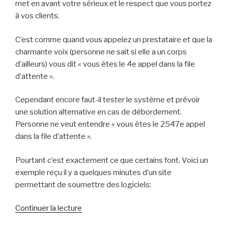
met en avant votre sérieux et le respect que vous portez
à vos clients.
C’est comme quand vous appelez un prestataire et que la
charmante voix (personne ne sait si elle a un corps
d’ailleurs) vous dit « vous êtes le 4e appel dans la file
d’attente ».
Cependant encore faut-il tester le système et prévoir
une solution alternative en cas de débordement.
Personne ne veut entendre « vous êtes le 2547e appel
dans la file d’attente ».
Pourtant c’est exactement ce que certains font. Voici un
exemple reçu il y a quelques minutes d’un site
permettant de soumettre des logiciels:
de
Continuer la lecture
« Savez-