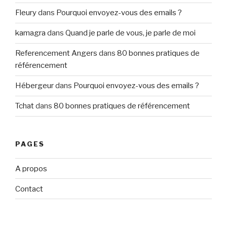
Fleury
dans
Pourquoi envoyez-vous des emails ?
kamagra
dans
Quand je parle de vous, je parle de moi
Referencement Angers
dans
80 bonnes pratiques de
référencement
Hébergeur
dans
Pourquoi envoyez-vous des emails ?
Tchat
dans
80 bonnes pratiques de référencement
PAGES
A propos
Contact