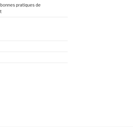
 bonnes pratiques de
t