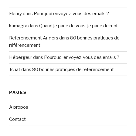
Fleury
dans
Pourquoi envoyez-vous des emails ?
kamagra
dans
Quand je parle de vous, je parle de moi
Referencement Angers
dans
80 bonnes pratiques de
référencement
Hébergeur
dans
Pourquoi envoyez-vous des emails ?
Tchat
dans
80 bonnes pratiques de référencement
PAGES
A propos
Contact