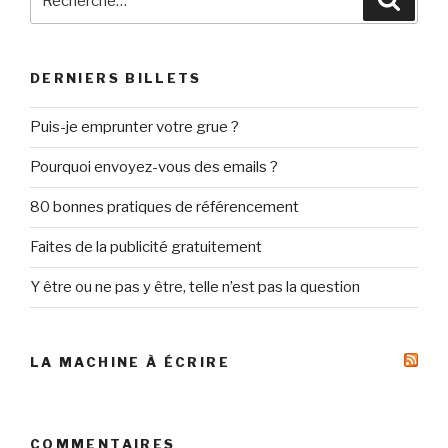
pour
:
DERNIERS BILLETS
Puis-je emprunter votre grue ?
Pourquoi envoyez-vous des emails ?
80 bonnes pratiques de référencement
Faites de la publicité gratuitement
Y être ou ne pas y être, telle n’est pas la question
LA MACHINE À ÉCRIRE
COMMENTAIRES