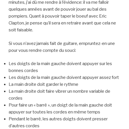
minutes, j’ai dû me rendre à l’évidence: il va me falloir
quelques années avant de pouvoir jouer au bal des
pompiers. Quant à pouvoir taper le boeuf avec Eric
Clapton, je pense qu’il sera en retraire avant que cela ne
soit faisable.
Si vous n’avez jamais fait de guitare, empruntez-en une
pour vous rendre compte du souci:
Les doigts de la main gauche doivent appuyer sur les
bonnes cordes
Les doigts de la main gauche doivent appuyer assez fort
La main droite doit garder le rythme
La main droite doit faire vibrer un nombre variable de
cordes
Pour faire un « barré », un doigt de la main gauche doit
appuyer sur toutes les cordes en même temps
Pendant le barré, les autres doigts doivent presser
d’autres cordes