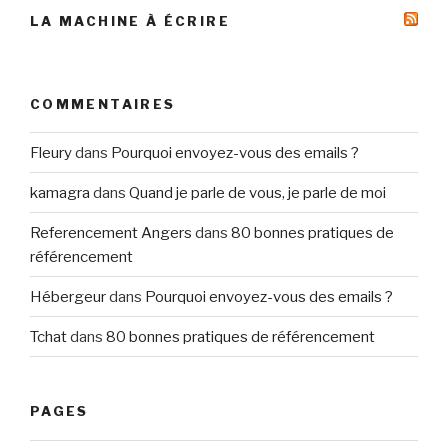
LA MACHINE À ÉCRIRE
COMMENTAIRES
Fleury
dans
Pourquoi envoyez-vous des emails ?
kamagra
dans
Quand je parle de vous, je parle de moi
Referencement Angers
dans
80 bonnes pratiques de
référencement
Hébergeur
dans
Pourquoi envoyez-vous des emails ?
Tchat
dans
80 bonnes pratiques de référencement
PAGES