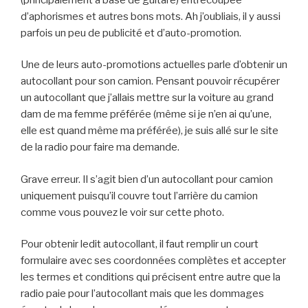
d’aphorismes et autres bons mots. Ah j’oubliais, il y aussi
parfois un peu de publicité et d’auto-promotion.
Une de leurs auto-promotions actuelles parle d’obtenir un
autocollant pour son camion. Pensant pouvoir récupérer
un autocollant que j’allais mettre sur la voiture au grand
dam de ma femme préférée (même si je n’en ai qu’une,
elle est quand même ma préférée), je suis allé sur le site
de la radio pour faire ma demande.
Grave erreur. Il s’agit bien d’un autocollant pour camion
uniquement puisqu’il couvre tout l’arrière du camion
comme vous pouvez le voir sur cette photo.
Pour obtenir ledit autocollant, il faut remplir un court
formulaire avec ses coordonnées complètes et accepter
les termes et conditions qui précisent entre autre que la
radio paie pour l’autocollant mais que les dommages