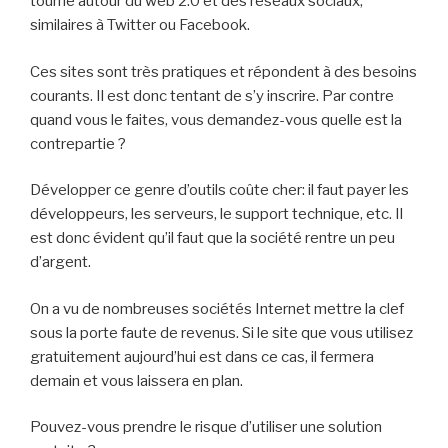
tourne autour du web 2.0 et des réseaux sociaux,
similaires à Twitter ou Facebook.
Ces sites sont très pratiques et répondent à des besoins
courants. Il est donc tentant de s’y inscrire. Par contre
quand vous le faites, vous demandez-vous quelle est la
contrepartie ?
Développer ce genre d’outils coûte cher: il faut payer les
développeurs, les serveurs, le support technique, etc. Il
est donc évident qu’il faut que la société rentre un peu
d’argent.
On a vu de nombreuses sociétés Internet mettre la clef
sous la porte faute de revenus. Si le site que vous utilisez
gratuitement aujourd’hui est dans ce cas, il fermera
demain et vous laissera en plan.
Pouvez-vous prendre le risque d’utiliser une solution