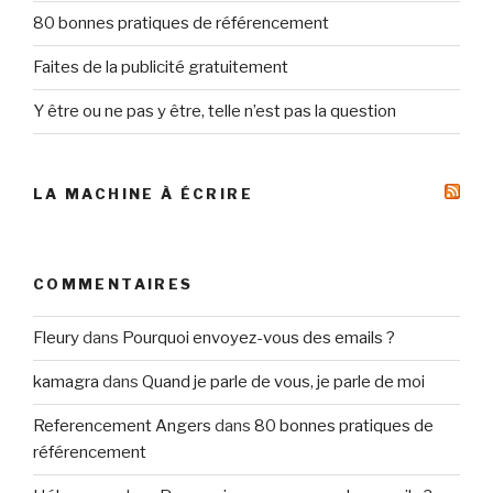
80 bonnes pratiques de référencement
Faites de la publicité gratuitement
Y être ou ne pas y être, telle n’est pas la question
LA MACHINE À ÉCRIRE
COMMENTAIRES
Fleury
dans
Pourquoi envoyez-vous des emails ?
kamagra
dans
Quand je parle de vous, je parle de moi
Referencement Angers
dans
80 bonnes pratiques de
référencement