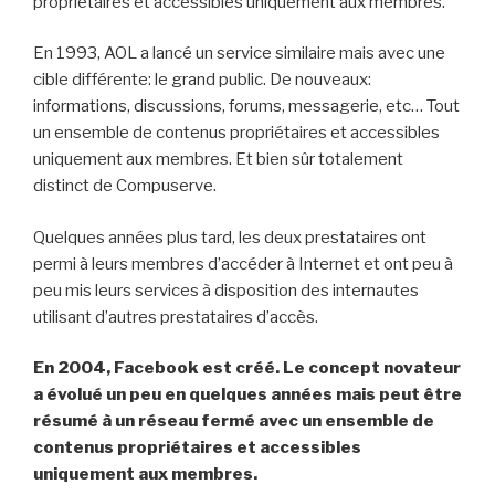
propriétaires et accessibles uniquement aux membres.
En 1993, AOL a lancé un service similaire mais avec une
cible différente: le grand public. De nouveaux:
informations, discussions, forums, messagerie, etc… Tout
un ensemble de contenus propriétaires et accessibles
uniquement aux membres. Et bien sûr totalement
distinct de Compuserve.
Quelques années plus tard, les deux prestataires ont
permi à leurs membres d’accéder à Internet et ont peu à
peu mis leurs services à disposition des internautes
utilisant d’autres prestataires d’accès.
En 2004, Facebook est créé. Le concept novateur
a évolué un peu en quelques années mais peut être
résumé à un réseau fermé avec un ensemble de
contenus propriétaires et accessibles
uniquement aux membres.