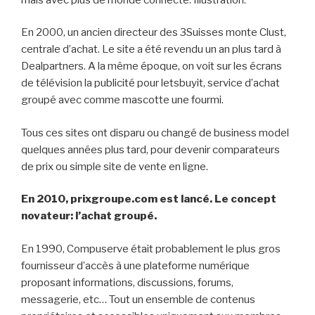
En 2000, un ancien directeur des 3Suisses monte Clust,
centrale d’achat. Le site a été revendu un an plus tard à
Dealpartners. A la même époque, on voit sur les écrans
de télévision la publicité pour letsbuyit, service d’achat
groupé avec comme mascotte une fourmi.
Tous ces sites ont disparu ou changé de business model
quelques années plus tard, pour devenir comparateurs
de prix ou simple site de vente en ligne.
En 2010, prixgroupe.com est lancé. Le concept
novateur: l’achat groupé.
En 1990, Compuserve était probablement le plus gros
fournisseur d’accès à une plateforme numérique
proposant informations, discussions, forums,
messagerie, etc… Tout un ensemble de contenus