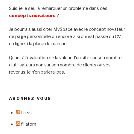
Suis-je le seul à remarquer un problème dans ces
concepts novateurs
?
Je pourrais aussi citer MySpace avec le concept novateur
de page personnelle ou encore Ziki qui est passé du CV
en ligne à la place de marché.
Quant à l’évaluation de la valeur d’un site sur son nombre
d’utilisateurs non sur son nombre de clients ou ses
revenus, je n’en parlerai pas.
ABONNEZ-VOUS
fil rss
fil atom