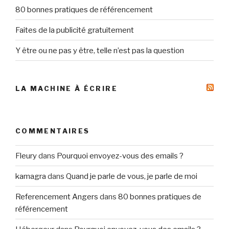
80 bonnes pratiques de référencement
Faites de la publicité gratuitement
Y être ou ne pas y être, telle n’est pas la question
LA MACHINE À ÉCRIRE
COMMENTAIRES
Fleury
dans
Pourquoi envoyez-vous des emails ?
kamagra
dans
Quand je parle de vous, je parle de moi
Referencement Angers
dans
80 bonnes pratiques de
référencement