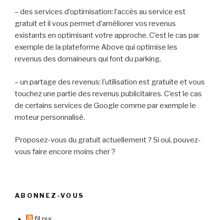
– des services d’optimisation: l’accès au service est
gratuit et il vous permet d’améliorer vos revenus
existants en optimisant votre approche. C’est le cas par
exemple de la plateforme Above qui optimise les
revenus des domaineurs qui font du parking.
– un partage des revenus: l’utilisation est gratuite et vous
touchez une partie des revenus publicitaires. C’est le cas
de certains services de Google comme par exemple le
moteur personnalisé.
Proposez-vous du gratuit actuellement ? Si oui, pouvez-
vous faire encore moins cher ?
ABONNEZ-VOUS
fil rss