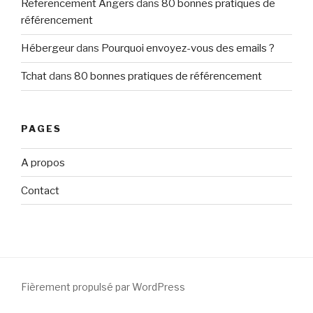
Referencement Angers
dans
80 bonnes pratiques de
référencement
Hébergeur
dans
Pourquoi envoyez-vous des emails ?
Tchat
dans
80 bonnes pratiques de référencement
PAGES
A propos
Contact
Fièrement propulsé par WordPress