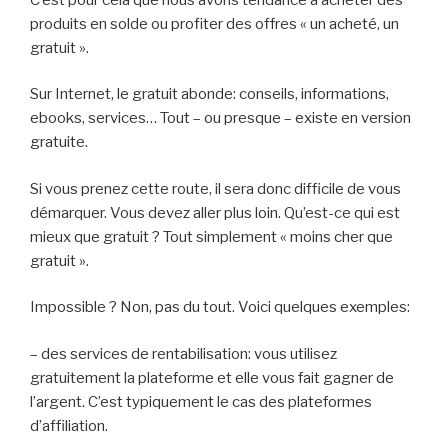
produits en solde ou profiter des offres « un acheté, un
gratuit ».
Sur Internet, le gratuit abonde: conseils, informations,
ebooks, services… Tout – ou presque – existe en version
gratuite.
Si vous prenez cette route, il sera donc difficile de vous
démarquer. Vous devez aller plus loin. Qu’est-ce qui est
mieux que gratuit ? Tout simplement « moins cher que
gratuit ».
Impossible ? Non, pas du tout. Voici quelques exemples:
– des services de rentabilisation: vous utilisez
gratuitement la plateforme et elle vous fait gagner de
l’argent. C’est typiquement le cas des plateformes
d’affiliation.