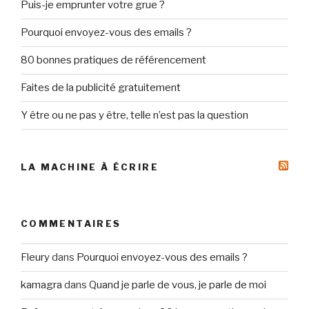
Puis-je emprunter votre grue ?
Pourquoi envoyez-vous des emails ?
80 bonnes pratiques de référencement
Faites de la publicité gratuitement
Y être ou ne pas y être, telle n’est pas la question
LA MACHINE À ÉCRIRE
COMMENTAIRES
Fleury
dans
Pourquoi envoyez-vous des emails ?
kamagra
dans
Quand je parle de vous, je parle de moi