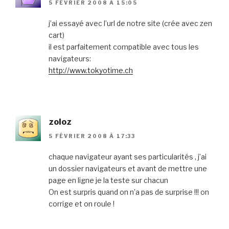
5 FÉVRIER 2008 À 15:05
j’ai essayé avec l’url de notre site (crée avec zen
cart)
il est parfaitement compatible avec tous les
navigateurs:
http://www.tokyotime.ch
zoloz
5 FÉVRIER 2008 À 17:33
chaque navigateur ayant ses particularités , j’ai
un dossier navigateurs et avant de mettre une
page en ligne je la teste sur chacun
On est surpris quand on n’a pas de surprise !!! on
corrige et on roule !