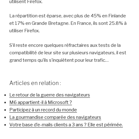
utilisent Firefox.
La répartition est éparse, avec plus de 45% en Finlande
et 17% en Grande Bretagne. En France, ils sont 25.8% à
utiliser Firefox.
S’il reste encore quelques réfractaires aux tests de la
compatibilité de leur site sur plusieurs navigateurs, il est
grand temps qu’ils s’inquiètent pour leur trafic…
Articles en relation :
Le retour de la guerre des navigateurs
M6 appartient-il à Microsoft ?
Participez à un record du monde
La gourmandise comparée des navigateurs
Votre base d’e-mails clients a 3 ans ? Elle est périmée.