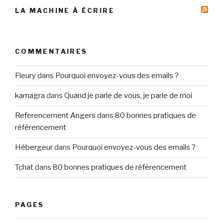
LA MACHINE À ÉCRIRE
COMMENTAIRES
Fleury
dans
Pourquoi envoyez-vous des emails ?
kamagra
dans
Quand je parle de vous, je parle de moi
Referencement Angers
dans
80 bonnes pratiques de
référencement
Hébergeur
dans
Pourquoi envoyez-vous des emails ?
Tchat
dans
80 bonnes pratiques de référencement
PAGES