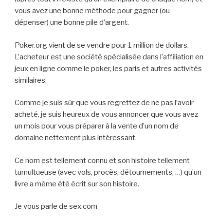
vous avez une bonne méthode pour gagner (ou
dépenser) une bonne pile d’argent.
Poker.org vient de se vendre pour 1 million de dollars.
L’acheteur est une société spécialisée dans l’affiliation en
jeux en ligne comme le poker, les paris et autres activités
similaires.
Comme je suis sûr que vous regrettez de ne pas l’avoir
acheté, je suis heureux de vous annoncer que vous avez
un mois pour vous préparer à la vente d’un nom de
domaine nettement plus intéressant.
Ce nom est tellement connu et son histoire tellement
tumultueuse (avec vols, procès, détournements, …) qu’un
livre a même été écrit sur son histoire.
Je vous parle de sex.com