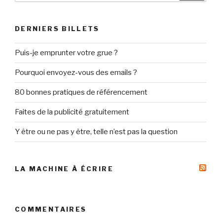
:
DERNIERS BILLETS
Puis-je emprunter votre grue ?
Pourquoi envoyez-vous des emails ?
80 bonnes pratiques de référencement
Faites de la publicité gratuitement
Y être ou ne pas y être, telle n’est pas la question
LA MACHINE À ÉCRIRE
COMMENTAIRES