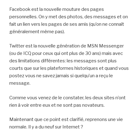
Facebook est la nouvelle mouture des pages
personnelles. On y met des photos, des messages et on
fait un lien vers les pages de ses amis (qu’on ne connaît
généralement même pas).
Twitter est la nouvelle génération de MSN Messenger
(ou de ICQ pour ceux qui ont plus de 30 ans) mais avec
des limitations différentes: les messages sont plus
courts que sur les plateformes historiques et quand vous
postez vous ne savez jamais si quelqu’un a reçu le
message.
Comme vous venez de le constater, les deux sites n’ont
rien à voir entre eux et ne sont pas novateurs.
Maintenant que ce point est clarifié, reprenons une vie
normale. Il y a du neuf sur Internet ?