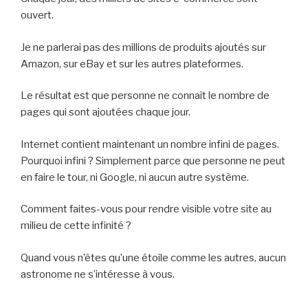
ouvert.
Je ne parlerai pas des millions de produits ajoutés sur
Amazon, sur eBay et sur les autres plateformes.
Le résultat est que personne ne connaît le nombre de
pages qui sont ajoutées chaque jour.
Internet contient maintenant un nombre infini de pages.
Pourquoi infini ? Simplement parce que personne ne peut
en faire le tour, ni Google, ni aucun autre système.
Comment faites-vous pour rendre visible votre site au
milieu de cette infinité ?
Quand vous n’êtes qu’une étoile comme les autres, aucun
astronome ne s’intéresse à vous.