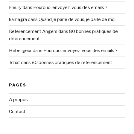
Fleury
dans
Pourquoi envoyez-vous des emails ?
kamagra
dans
Quand je parle de vous, je parle de moi
Referencement Angers
dans
80 bonnes pratiques de
référencement
Hébergeur
dans
Pourquoi envoyez-vous des emails ?
Tchat
dans
80 bonnes pratiques de référencement
PAGES
A propos
Contact