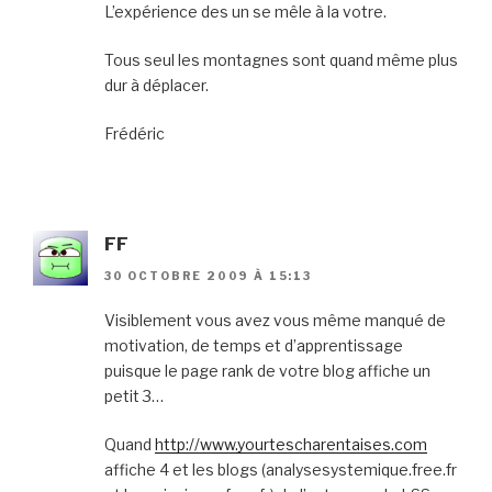
L’expérience des un se mêle à la votre.
Tous seul les montagnes sont quand même plus
dur à déplacer.
Frédéric
FF
30 OCTOBRE 2009 À 15:13
Visiblement vous avez vous même manqué de
motivation, de temps et d’apprentissage
puisque le page rank de votre blog affiche un
petit 3…
Quand
http://www.yourtescharentaises.com
affiche 4 et les blogs (analysesystemique.free.fr