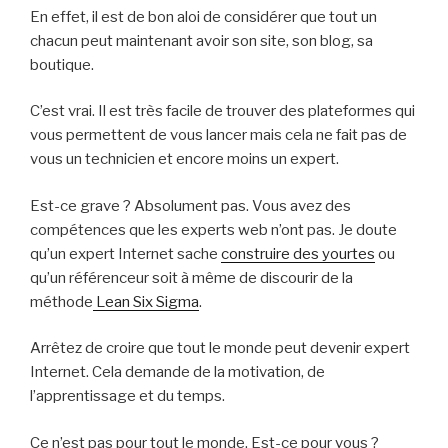
En effet, il est de bon aloi de considérer que tout un
chacun peut maintenant avoir son site, son blog, sa
boutique.
C’est vrai. Il est très facile de trouver des plateformes qui
vous permettent de vous lancer mais cela ne fait pas de
vous un technicien et encore moins un expert.
Est-ce grave ? Absolument pas. Vous avez des
compétences que les experts web n’ont pas. Je doute
qu’un expert Internet sache
construire des yourtes
ou
qu’un référenceur soit à même de discourir de la
méthode
Lean Six Sigma
.
Arrêtez de croire que tout le monde peut devenir expert
Internet. Cela demande de la motivation, de
l’apprentissage et du temps.
Ce n’est pas pour tout le monde. Est-ce pour vous ?