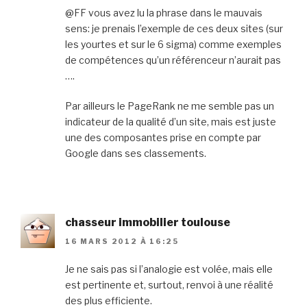
@FF vous avez lu la phrase dans le mauvais
sens: je prenais l’exemple de ces deux sites (sur
les yourtes et sur le 6 sigma) comme exemples
de compétences qu’un référenceur n’aurait pas
….
Par ailleurs le PageRank ne me semble pas un
indicateur de la qualité d’un site, mais est juste
une des composantes prise en compte par
Google dans ses classements.
chasseur immobilier toulouse
16 MARS 2012 À 16:25
Je ne sais pas si l’analogie est volée, mais elle
est pertinente et, surtout, renvoi à une réalité
des plus efficiente.