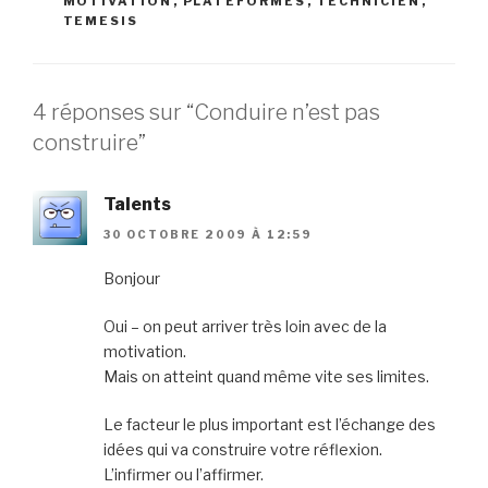
MOTIVATION
,
PLATEFORMES
,
TECHNICIEN
,
TEMESIS
4 réponses sur “Conduire n’est pas
construire”
Talents
30 OCTOBRE 2009 À 12:59
Bonjour
Oui – on peut arriver très loin avec de la
motivation.
Mais on atteint quand même vite ses limites.
Le facteur le plus important est l’échange des
idées qui va construire votre réflexion.
L’infirmer ou l’affirmer.