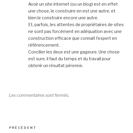
Avoir un site internet (ou un blog) est en effet
une chose, le construire en est une autre, et
bien le construire encore une autre.
Et, parfois, les attentes de propriétaires de sites
ne sont pas forcément en adéquation avec une
construction efficace que connait l’expert en
référencement.
Concilier les deux est une gageure. Une chose
est sure, il faut du temps et du travail pour
obtenir un résultat pérenne.
Les commentaires sont fermés.
Navigation
Article
PRÉCÉDENT
de