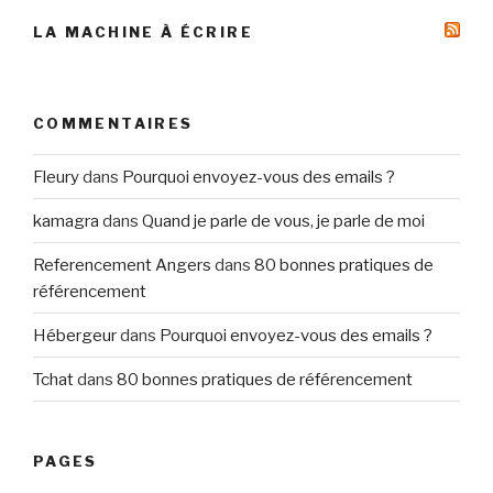
LA MACHINE À ÉCRIRE
COMMENTAIRES
Fleury
dans
Pourquoi envoyez-vous des emails ?
kamagra
dans
Quand je parle de vous, je parle de moi
Referencement Angers
dans
80 bonnes pratiques de
référencement
Hébergeur
dans
Pourquoi envoyez-vous des emails ?
Tchat
dans
80 bonnes pratiques de référencement
PAGES