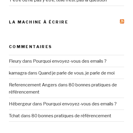
LA MACHINE À ÉCRIRE
COMMENTAIRES
Fleury
dans
Pourquoi envoyez-vous des emails ?
kamagra
dans
Quand je parle de vous, je parle de moi
Referencement Angers
dans
80 bonnes pratiques de
référencement
Hébergeur
dans
Pourquoi envoyez-vous des emails ?
Tchat
dans
80 bonnes pratiques de référencement