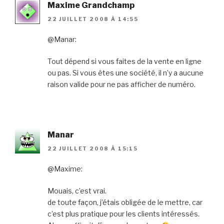
Maxime Grandchamp
22 JUILLET 2008 À 14:55
@Manar:
Tout dépend si vous faites de la vente en ligne
ou pas. Si vous êtes une société, il n’y a aucune
raison valide pour ne pas afficher de numéro.
Manar
22 JUILLET 2008 À 15:15
@Maxime:
Mouais, c’est vrai.
de toute façon, j’étais obligée de le mettre, car
c’est plus pratique pour les clients intéressés.