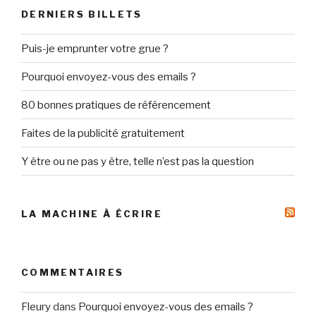
DERNIERS BILLETS
Puis-je emprunter votre grue ?
Pourquoi envoyez-vous des emails ?
80 bonnes pratiques de référencement
Faites de la publicité gratuitement
Y être ou ne pas y être, telle n’est pas la question
LA MACHINE À ÉCRIRE
COMMENTAIRES
Fleury
dans
Pourquoi envoyez-vous des emails ?