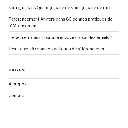
kamagra
dans
Quand je parle de vous, je parle de moi
Referencement Angers
dans
80 bonnes pratiques de
référencement
Hébergeur
dans
Pourquoi envoyez-vous des emails ?
Tchat
dans
80 bonnes pratiques de référencement
PAGES
A propos
Contact