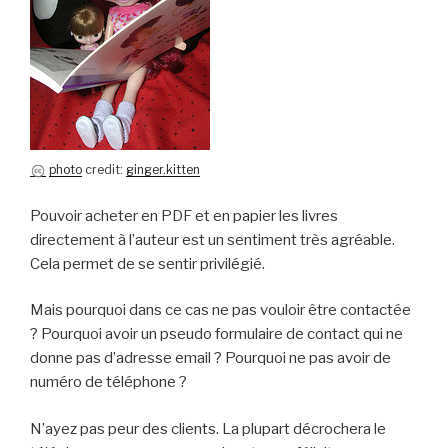
photo
credit:
ginger.kitten
Pouvoir acheter en PDF et en papier les livres
directement à l’auteur est un sentiment très agréable.
Cela permet de se sentir privilégié.
Mais pourquoi dans ce cas ne pas vouloir être contactée
? Pourquoi avoir un pseudo formulaire de contact qui ne
donne pas d’adresse email ? Pourquoi ne pas avoir de
numéro de téléphone ?
N’ayez pas peur des clients. La plupart décrochera le