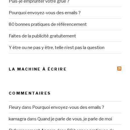
Puis-je emprunter votre grue ?
Pourquoi envoyez-vous des emails ?
80 bonnes pratiques de référencement
Faites de la publicité gratuitement
Y être ou ne pas y être, telle n’est pas la question
LA MACHINE À ÉCRIRE
COMMENTAIRES
Fleury
dans
Pourquoi envoyez-vous des emails ?
kamagra
dans
Quand je parle de vous, je parle de moi