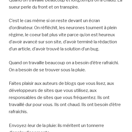
sueur perle du front et on transpire.
C’est le cas même si on reste devant un écran
d’ordinateur. On réfléchit, les neurones tournent à plein
régime, le coeur bat plus vite parce qu’on est heureux
d’avoir avancé sur son site, d’avoir terminé la rédaction
d’un article, d’avoir trouvé la solution d’un bug.
Quand on travaille beaucoup on a besoin d’être rafraîchi.
On a besoin de se trouver sous la pluie.
Faites plaisir aux auteurs de blogs que vous lisez, aux
développeurs de sites que vous utilisez, aux
responsables de sites que vous fréquentez. Ils ont
travaillé dur pour vous. Ils ont chaud. Ils ont besoin d’être
rafraîchis.
Envoyez-leur de la pluie: ils méritent un tonnerre