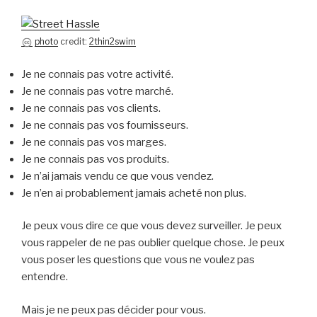
photo
credit:
2thin2swim
Je ne connais pas votre activité.
Je ne connais pas votre marché.
Je ne connais pas vos clients.
Je ne connais pas vos fournisseurs.
Je ne connais pas vos marges.
Je ne connais pas vos produits.
Je n’ai jamais vendu ce que vous vendez.
Je n’en ai probablement jamais acheté non plus.
Je peux vous dire ce que vous devez surveiller. Je peux
vous rappeler de ne pas oublier quelque chose. Je peux
vous poser les questions que vous ne voulez pas
entendre.
Mais je ne peux pas décider pour vous.