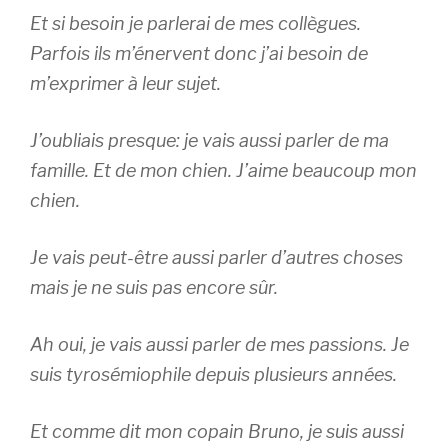
Et si besoin je parlerai de mes collègues.
Parfois ils m’énervent donc j’ai besoin de
m’exprimer à leur sujet.
J’oubliais presque: je vais aussi parler de ma
famille. Et de mon chien. J’aime beaucoup mon
chien.
Je vais peut-être aussi parler d’autres choses
mais je ne suis pas encore sûr.
Ah oui, je vais aussi parler de mes passions. Je
suis tyrosémiophile depuis plusieurs années.
Et comme dit mon copain Bruno, je suis aussi