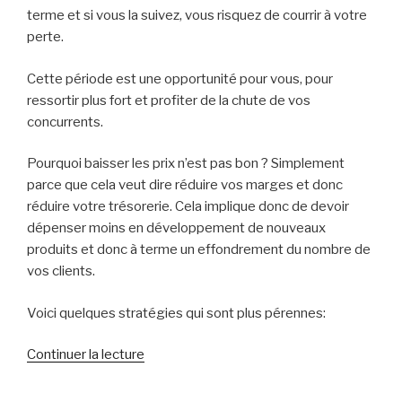
terme et si vous la suivez, vous risquez de courrir à votre
perte.
Cette période est une opportunité pour vous, pour
ressortir plus fort et profiter de la chute de vos
concurrents.
Pourquoi baisser les prix n’est pas bon ? Simplement
parce que cela veut dire réduire vos marges et donc
réduire votre trésorerie. Cela implique donc de devoir
dépenser moins en développement de nouveaux
produits et donc à terme un effondrement du nombre de
vos clients.
Voici quelques stratégies qui sont plus pérennes:
de
Continuer la lecture
« La
crise