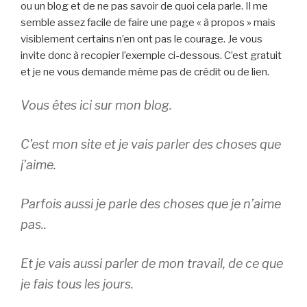
ou un blog et de ne pas savoir de quoi cela parle. Il me
semble assez facile de faire une page « à propos » mais
visiblement certains n’en ont pas le courage. Je vous
invite donc à recopier l’exemple ci-dessous. C’est gratuit
et je ne vous demande même pas de crédit ou de lien.
Vous êtes ici sur mon blog.
C’est mon site et je vais parler des choses que
j’aime.
Parfois aussi je parle des choses que je n’aime
pas..
Et je vais aussi parler de mon travail, de ce que
je fais tous les jours.