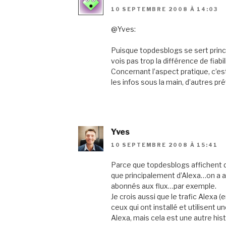
10 SEPTEMBRE 2008 À 14:03
@Yves:
Puisque topdesblogs se sert princ
vois pas trop la différence de fiabi
Concernant l’aspect pratique, c’es
les infos sous la main, d’autres pr
Yves
10 SEPTEMBRE 2008 À 15:41
Parce que topdesblogs affichent 
que principalement d’Alexa…on a au
abonnés aux flux…par exemple.
Je crois aussi que le trafic Alexa 
ceux qui ont installé et utilisent un
Alexa, mais cela est une autre hist