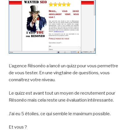
L’agence Résonéo a lancé un quizz pour vous permettre
de vous tester. En une vingtaine de questions, vous
connaitrez votre niveau.
Le quizz est avant tout un moyen de recrutement pour
Résonéo mais cela reste une évaluation intéressante.
J’ai eu 5 étoiles, ce qui semble le maximum possible.
Et vous ?