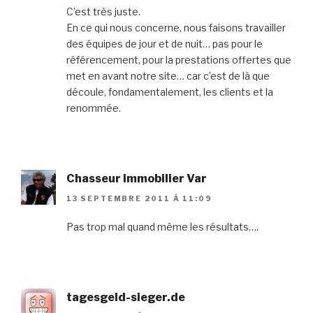
C’est très juste.
En ce qui nous concerne, nous faisons travailler
des équipes de jour et de nuit… pas pour le
référencement, pour la prestations offertes que
met en avant notre site… car c’est de là que
découle, fondamentalement, les clients et la
renommée.
Chasseur immobilier Var
13 SEPTEMBRE 2011 À 11:09
Pas trop mal quand même les résultats….
tagesgeld-sieger.de