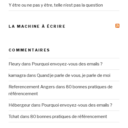
Y être ou ne pas y être, telle n’est pas la question
LA MACHINE À ÉCRIRE
COMMENTAIRES
Fleury
dans
Pourquoi envoyez-vous des emails ?
kamagra
dans
Quand je parle de vous, je parle de moi
Referencement Angers
dans
80 bonnes pratiques de
référencement
Hébergeur
dans
Pourquoi envoyez-vous des emails ?
Tchat
dans
80 bonnes pratiques de référencement