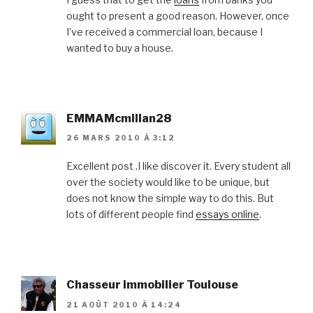
ought to present a good reason. However, once
I’ve received a commercial loan, because I
wanted to buy a house.
EMMAMcmillan28
26 MARS 2010 À 3:12
Excellent post .I like discover it. Every student all
over the society would like to be unique, but
does not know the simple way to do this. But
lots of different people find
essays online
.
Chasseur immobilier Toulouse
21 AOÛT 2010 À 14:24