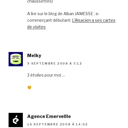
chaussettes)
A lire sur le blog de Alban JAMESSE : e-
commerçant débutant:
L’Alsacien a ses cartes
de visites
Melky
9 SEPTEMBRE 2008 À 7:12
3 étoiles pour moi …
Agence Emerveille
16 SEPTEMBRE 2008 À 14:52