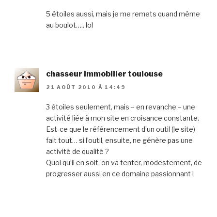
5 étoiles aussi, mais je me remets quand même
au boulot….. lol
chasseur immobilier toulouse
21 AOÛT 2010 À 14:49
3 étoiles seulement, mais – en revanche – une
activité liée à mon site en croisance constante.
Est-ce que le référencement d’un outil (le site)
fait tout… si l’outil, ensuite, ne génère pas une
activité de qualité ?
Quoi qu’il en soit, on va tenter, modestement, de
progresser aussi en ce domaine passionnant !