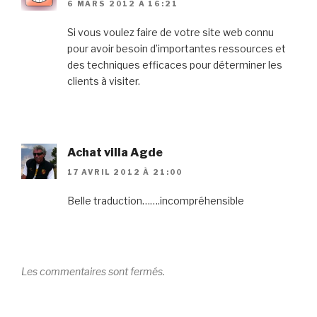
6 MARS 2012 À 16:21
Si vous voulez faire de votre site web connu
pour avoir besoin d’importantes ressources et
des techniques efficaces pour déterminer les
clients à visiter.
Achat villa Agde
17 AVRIL 2012 À 21:00
Belle traduction…….incompréhensible
Les commentaires sont fermés.