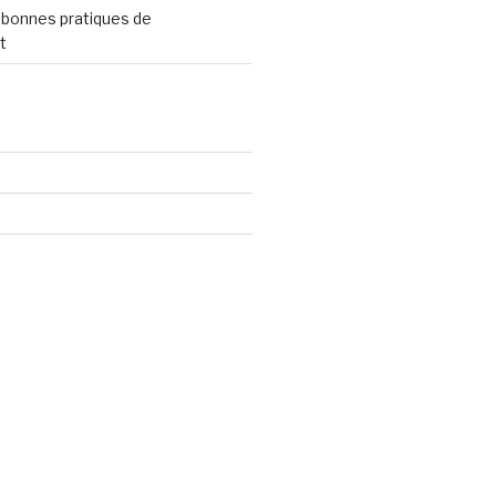
 bonnes pratiques de
t