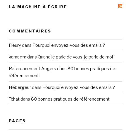
LA MACHINE À ÉCRIRE
COMMENTAIRES
Fleury
dans
Pourquoi envoyez-vous des emails ?
kamagra
dans
Quand je parle de vous, je parle de moi
Referencement Angers
dans
80 bonnes pratiques de
référencement
Hébergeur
dans
Pourquoi envoyez-vous des emails ?
Tchat
dans
80 bonnes pratiques de référencement
PAGES