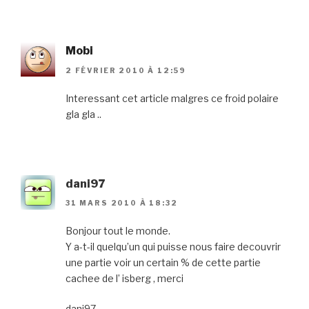
Mobi
2 FÉVRIER 2010 À 12:59
Interessant cet article malgres ce froid polaire
gla gla ..
dani97
31 MARS 2010 À 18:32
Bonjour tout le monde.
Y a-t-il quelqu’un qui puisse nous faire decouvrir
une partie voir un certain % de cette partie
cachee de l’ isberg , merci
dani97