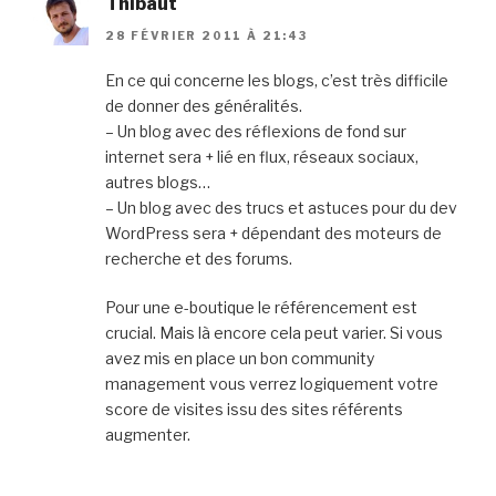
Thibaut
28 FÉVRIER 2011 À 21:43
En ce qui concerne les blogs, c’est très difficile
de donner des généralités.
– Un blog avec des réflexions de fond sur
internet sera + lié en flux, réseaux sociaux,
autres blogs…
– Un blog avec des trucs et astuces pour du dev
WordPress sera + dépendant des moteurs de
recherche et des forums.
Pour une e-boutique le référencement est
crucial. Mais là encore cela peut varier. Si vous
avez mis en place un bon community
management vous verrez logiquement votre
score de visites issu des sites référents
augmenter.