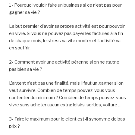
1- Pourquoi vouloir faire un business si ce n’est pas pour
gagner sa vie ?
Le but premier d’avoir sa propre activité est pour pouvoir
en vivre. Si vous ne pouvez pas payer les factures à la fin
de chaque mois, le stress va vite monter et l’activité va
en souffrir.
2- Comment avoir une activité pérenne si on ne gagne
pas bien sa vie ?
L’argent n’est pas une finalité, mais il faut un gagner si on
veut survivre. Combien de temps pouvez-vous vous
contenter du minimum ? Combien de temps pouvez-vous
vivre sans acheter aucun extra: loisirs, sorties, voiture …
3- Faire le maximum pour le client est-il synonyme de bas
prix ?