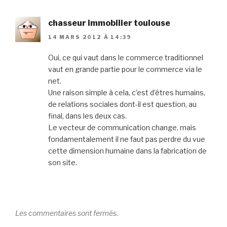
chasseur immobilier toulouse
14 MARS 2012 À 14:39
Oui, ce qui vaut dans le commerce traditionnel
vaut en grande partie pour le commerce via le
net.
Une raison simple à cela, c’est d’êtres humains,
de relations sociales dont-il est question, au
final, dans les deux cas.
Le vecteur de communication change, mais
fondamentalement il ne faut pas perdre du vue
cette dimension humaine dans la fabrication de
son site.
Les commentaires sont fermés.