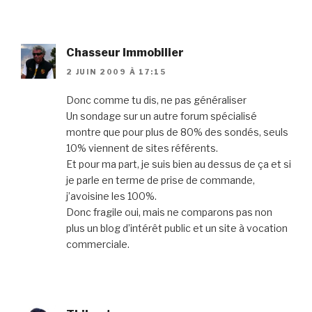
Chasseur Immobilier
2 JUIN 2009 À 17:15
Donc comme tu dis, ne pas généraliser
Un sondage sur un autre forum spécialisé
montre que pour plus de 80% des sondés, seuls
10% viennent de sites référents.
Et pour ma part, je suis bien au dessus de ça et si
je parle en terme de prise de commande,
j’avoisine les 100%.
Donc fragile oui, mais ne comparons pas non
plus un blog d’intérêt public et un site à vocation
commerciale.