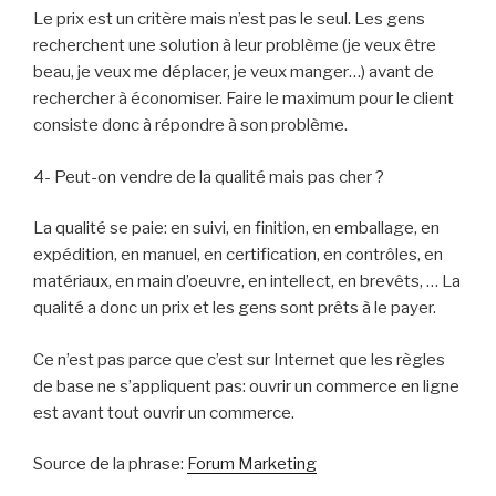
Le prix est un critère mais n’est pas le seul. Les gens
recherchent une solution à leur problème (je veux être
beau, je veux me déplacer, je veux manger…) avant de
rechercher à économiser. Faire le maximum pour le client
consiste donc à répondre à son problème.
4- Peut-on vendre de la qualité mais pas cher ?
La qualité se paie: en suivi, en finition, en emballage, en
expédition, en manuel, en certification, en contrôles, en
matériaux, en main d’oeuvre, en intellect, en brevêts, … La
qualité a donc un prix et les gens sont prêts à le payer.
Ce n’est pas parce que c’est sur Internet que les règles
de base ne s’appliquent pas: ouvrir un commerce en ligne
est avant tout ouvrir un commerce.
Source de la phrase:
Forum Marketing