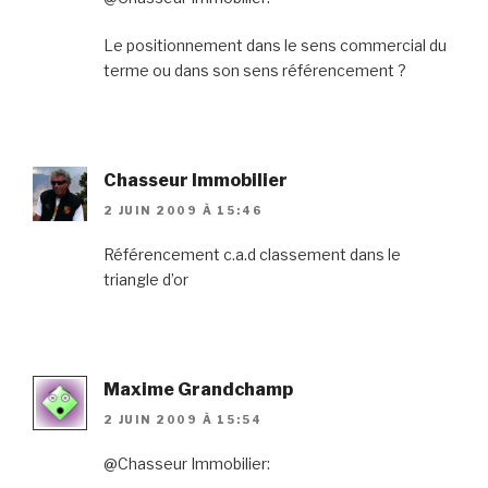
Le positionnement dans le sens commercial du
terme ou dans son sens référencement ?
Chasseur Immobilier
2 JUIN 2009 À 15:46
Référencement c.a.d classement dans le
triangle d’or
Maxime Grandchamp
2 JUIN 2009 À 15:54
@Chasseur Immobilier: