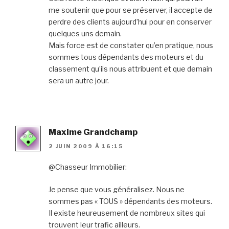
me soutenir que pour se préserver, il accepte de
perdre des clients aujourd’hui pour en conserver
quelques uns demain.
Mais force est de constater qu’en pratique, nous
sommes tous dépendants des moteurs et du
classement qu’ils nous attribuent et que demain
sera un autre jour.
Maxime Grandchamp
2 JUIN 2009 À 16:15
@Chasseur Immobilier:
Je pense que vous généralisez. Nous ne
sommes pas « TOUS » dépendants des moteurs.
Il existe heureusement de nombreux sites qui
trouvent leur trafic ailleurs.