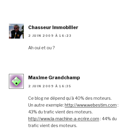
Chasseur Immobilier
2 JUIN 2009 À 16:23
Ah oui et ou ?
Maxime Grandchamp
2 JUIN 2009 À 16:35
Ce blog ne dépend qu’à 40% des moteurs.
Un autre exemple:
http://www.webestim.com
:
43% du trafic vient des moteurs.
http://www.la-machine-a-ecrire.com
: 44% du
trafic vient des moteurs.