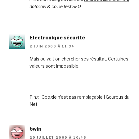
dofollow & co : le test SEO
Electronique sécurité
2 JUIN 2009 À 11:34
Mais ou va t on chercher ses résultat. Certaines
valeurs sont impossible.
Ping :
Google n’est pas remplaçable | Gourous du
Net
bwin
29 JUILLET 2009 À 10:46