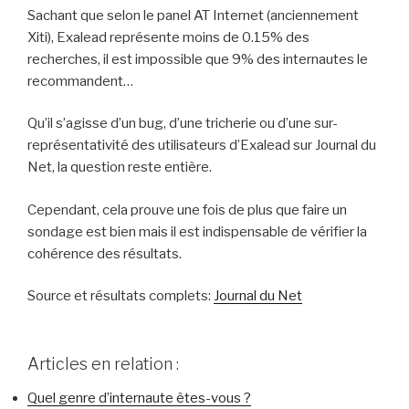
Sachant que selon le panel AT Internet (anciennement
Xiti), Exalead représente moins de 0.15% des
recherches, il est impossible que 9% des internautes le
recommandent…
Qu’il s’agisse d’un bug, d’une tricherie ou d’une sur-
représentativité des utilisateurs d’Exalead sur Journal du
Net, la question reste entière.
Cependant, cela prouve une fois de plus que faire un
sondage est bien mais il est indispensable de vérifier la
cohérence des résultats.
Source et résultats complets:
Journal du Net
Articles en relation :
Quel genre d’internaute êtes-vous ?