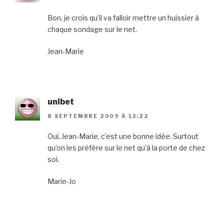
Bon, je crois qu’il va falloir mettre un huissier à
chaque sondage sur le net.
Jean-Marie
unibet
8 SEPTEMBRE 2009 À 13:22
Oui, Jean-Marie, c’est une bonne idée. Surtout
qu’on les préfère sur le net qu’à la porte de chez
soi.
Marie-Jo