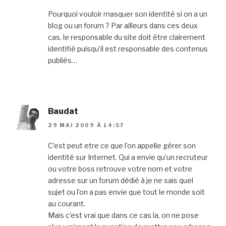
Pourquoi vouloir masquer son identité si on a un
blog ou un forum ? Par ailleurs dans ces deux
cas, le responsable du site doit être clairement
identifié puisqu’il est responsable des contenus
publiés…
Baudat
29 MAI 2009 À 14:57
C’est peut etre ce que l’on appelle gérer son
identité sur Internet. Qui a envie qu’un recruteur
ou votre boss retrouve votre nom et votre
adresse sur un forum dédié à je ne sais quel
sujet ou l’on a pas envie que tout le monde soit
au courant.
Mais c’est vrai que dans ce cas la, on ne pose