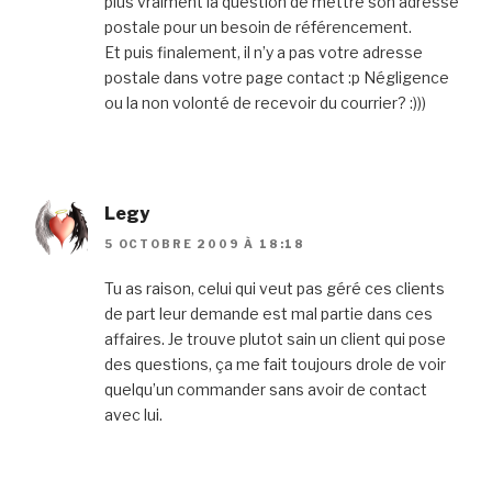
plus vraiment la question de mettre son adresse
postale pour un besoin de référencement.
Et puis finalement, il n’y a pas votre adresse
postale dans votre page contact :p Négligence
ou la non volonté de recevoir du courrier? :)))
Legy
5 OCTOBRE 2009 À 18:18
Tu as raison, celui qui veut pas géré ces clients
de part leur demande est mal partie dans ces
affaires. Je trouve plutot sain un client qui pose
des questions, ça me fait toujours drole de voir
quelqu’un commander sans avoir de contact
avec lui.