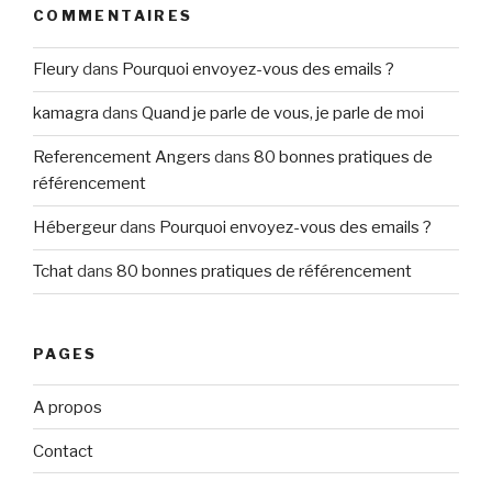
COMMENTAIRES
Fleury
dans
Pourquoi envoyez-vous des emails ?
kamagra
dans
Quand je parle de vous, je parle de moi
Referencement Angers
dans
80 bonnes pratiques de
référencement
Hébergeur
dans
Pourquoi envoyez-vous des emails ?
Tchat
dans
80 bonnes pratiques de référencement
PAGES
A propos
Contact