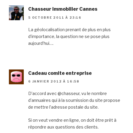
Chasseur immobilier Cannes
5 OCTOBRE 2011 À 23:16
La géolocalisation prenant de plus en plus
d’importance, la question ne se pose plus
aujourd’hui….
Cadeau comite entreprise
6 JANVIER 2012 À 16:58
D’accord avec @chasseur, vu le nombre
d’annuaires qui à la soumission du site propose
de mettre l’adresse postale du site.
Si on veut vendre en ligne, on doit être prêt à
répondre aux questions des clients.