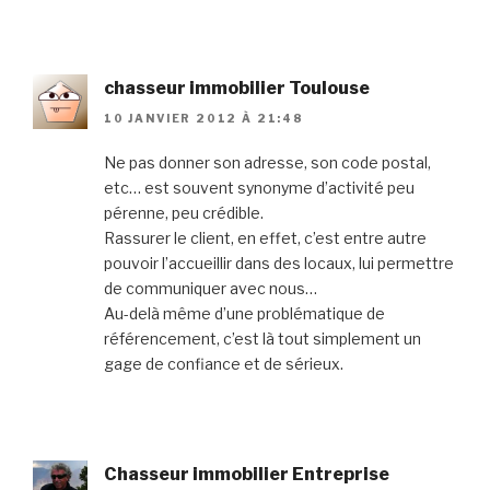
chasseur immobilier Toulouse
10 JANVIER 2012 À 21:48
Ne pas donner son adresse, son code postal,
etc… est souvent synonyme d’activité peu
pérenne, peu crédible.
Rassurer le client, en effet, c’est entre autre
pouvoir l’accueillir dans des locaux, lui permettre
de communiquer avec nous…
Au-delà même d’une problématique de
référencement, c’est là tout simplement un
gage de confiance et de sérieux.
Chasseur immobilier Entreprise