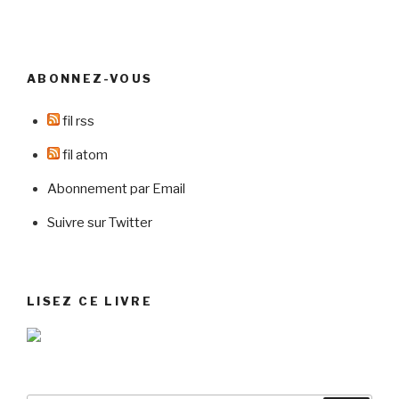
ABONNEZ-VOUS
fil rss
fil atom
Abonnement par Email
Suivre sur Twitter
LISEZ CE LIVRE