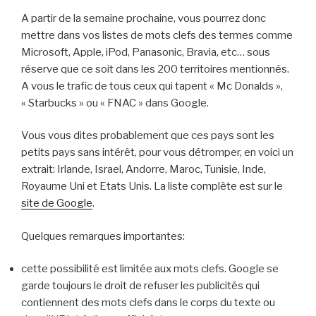
A partir de la semaine prochaine, vous pourrez donc
mettre dans vos listes de mots clefs des termes comme
Microsoft, Apple, iPod, Panasonic, Bravia, etc… sous
réserve que ce soit dans les 200 territoires mentionnés.
A vous le trafic de tous ceux qui tapent « Mc Donalds »,
« Starbucks » ou « FNAC » dans Google.
Vous vous dites probablement que ces pays sont les
petits pays sans intérêt, pour vous détromper, en voici un
extrait: Irlande, Israel, Andorre, Maroc, Tunisie, Inde,
Royaume Uni et Etats Unis. La liste complète est sur le
site de Google
.
Quelques remarques importantes:
cette possibilité est limitée aux mots clefs. Google se
garde toujours le droit de refuser les publicités qui
contiennent des mots clefs dans le corps du texte ou