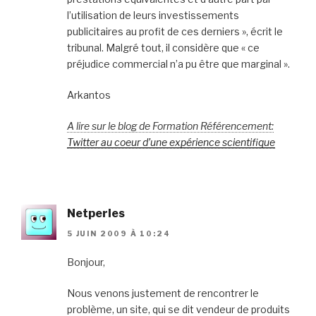
l’utilisation de leurs investissements
publicitaires au profit de ces derniers », écrit le
tribunal. Malgré tout, il considère que « ce
préjudice commercial n’a pu être que marginal ».
Arkantos
A lire sur le blog de Formation Référencement:
Twitter au coeur d’une expérience scientifique
Netperles
5 JUIN 2009 À 10:24
Bonjour,
Nous venons justement de rencontrer le
problème, un site, qui se dit vendeur de produits