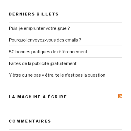
:
DERNIERS BILLETS
Puis-je emprunter votre grue ?
Pourquoi envoyez-vous des emails ?
80 bonnes pratiques de référencement
Faites de la publicité gratuitement
Y être ou ne pas y être, telle n’est pas la question
LA MACHINE À ÉCRIRE
COMMENTAIRES