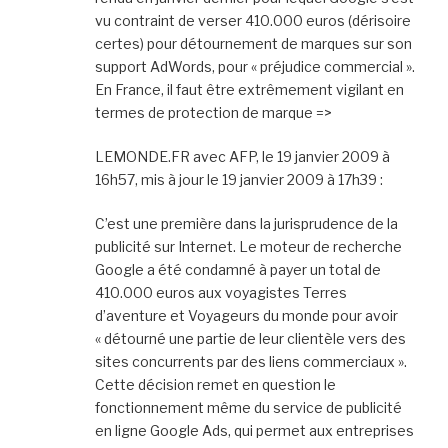
vu contraint de verser 410.000 euros (dérisoire
certes) pour détournement de marques sur son
support AdWords, pour « préjudice commercial ».
En France, il faut être extrêmement vigilant en
termes de protection de marque =>
LEMONDE.FR avec AFP, le 19 janvier 2009 à
16h57, mis à jour le 19 janvier 2009 à 17h39 :
C’est une première dans la jurisprudence de la
publicité sur Internet. Le moteur de recherche
Google a été condamné à payer un total de
410.000 euros aux voyagistes Terres
d’aventure et Voyageurs du monde pour avoir
« détourné une partie de leur clientèle vers des
sites concurrents par des liens commerciaux ».
Cette décision remet en question le
fonctionnement même du service de publicité
en ligne Google Ads, qui permet aux entreprises