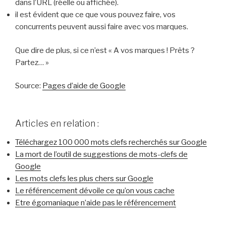
dans l’URL (réelle ou affichée).
il est évident que ce que vous pouvez faire, vos
concurrents peuvent aussi faire avec vos marques.
Que dire de plus, si ce n’est « A vos marques ! Prêts ?
Partez… »
Source:
Pages d’aide de Google
Articles en relation :
Téléchargez 100 000 mots clefs recherchés sur Google
La mort de l’outil de suggestions de mots-clefs de
Google
Les mots clefs les plus chers sur Google
Le référencement dévoile ce qu’on vous cache
Etre égomaniaque n’aide pas le référencement