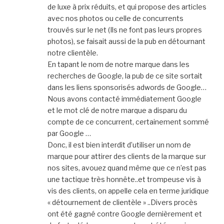
de luxe à prix réduits, et qui propose des articles
avec nos photos ou celle de concurrents
trouvés sur le net (Ils ne font pas leurs propres
photos), se faisait aussi de la pub en détournant
notre clientèle.
En tapant le nom de notre marque dans les
recherches de Google, la pub de ce site sortait
dans les liens sponsorisés adwords de Google…
Nous avons contacté immédiatement Google
et le mot clé de notre marque a disparu du
compte de ce concurrent, certainement sommé
par Google …
Donc, il est bien interdit d’utiliser un nom de
marque pour attirer des clients de la marque sur
nos sites, avouez quand même que ce n’est pas
une tactique très honnête..et trompeuse vis à
vis des clients, on appelle cela en terme juridique
« détournement de clientèle » ..Divers procès
ont été gagné contre Google dernièrement et