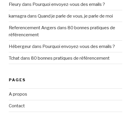
Fleury
dans
Pourquoi envoyez-vous des emails ?
kamagra
dans
Quand je parle de vous, je parle de moi
Referencement Angers
dans
80 bonnes pratiques de
référencement
Hébergeur
dans
Pourquoi envoyez-vous des emails ?
Tchat
dans
80 bonnes pratiques de référencement
PAGES
A propos
Contact