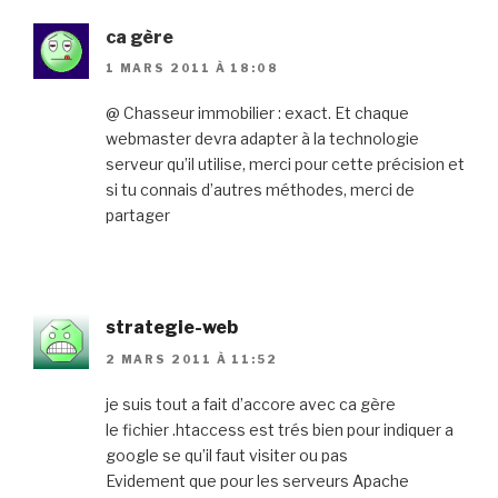
ca gère
1 MARS 2011 À 18:08
@ Chasseur immobilier : exact. Et chaque
webmaster devra adapter à la technologie
serveur qu’il utilise, merci pour cette précision et
si tu connais d’autres méthodes, merci de
partager
strategie-web
2 MARS 2011 À 11:52
je suis tout a fait d’accore avec ca gère
le fichier .htaccess est trés bien pour indiquer a
google se qu’il faut visiter ou pas
Evidement que pour les serveurs Apache