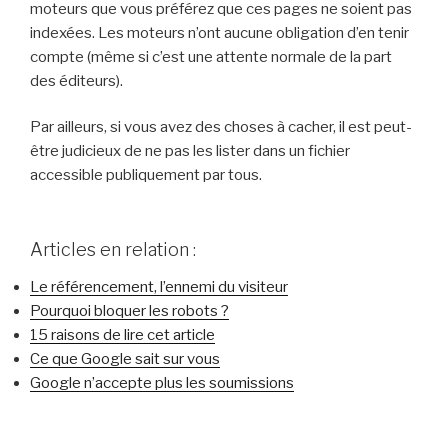
moteurs que vous préférez que ces pages ne soient pas
indexées. Les moteurs n’ont aucune obligation d’en tenir
compte (même si c’est une attente normale de la part
des éditeurs).
Par ailleurs, si vous avez des choses à cacher, il est peut-
être judicieux de ne pas les lister dans un fichier
accessible publiquement par tous.
Articles en relation :
Le référencement, l’ennemi du visiteur
Pourquoi bloquer les robots ?
15 raisons de lire cet article
Ce que Google sait sur vous
Google n’accepte plus les soumissions