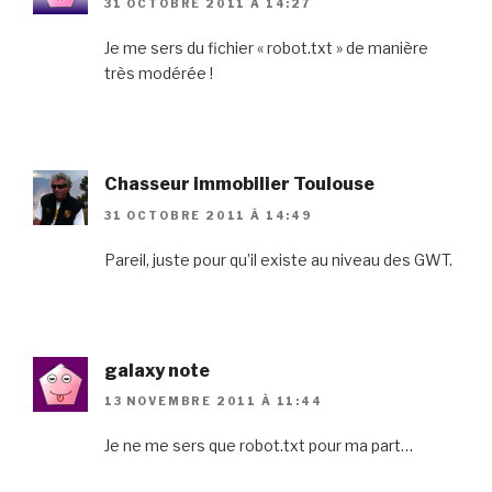
31 OCTOBRE 2011 À 14:27
Je me sers du fichier « robot.txt » de manière
très modérée !
Chasseur immobilier Toulouse
31 OCTOBRE 2011 À 14:49
Pareil, juste pour qu’il existe au niveau des GWT.
galaxy note
13 NOVEMBRE 2011 À 11:44
Je ne me sers que robot.txt pour ma part…