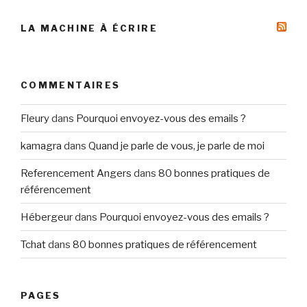
LA MACHINE À ÉCRIRE
COMMENTAIRES
Fleury
dans
Pourquoi envoyez-vous des emails ?
kamagra
dans
Quand je parle de vous, je parle de moi
Referencement Angers
dans
80 bonnes pratiques de
référencement
Hébergeur
dans
Pourquoi envoyez-vous des emails ?
Tchat
dans
80 bonnes pratiques de référencement
PAGES