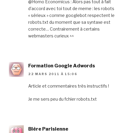
@Homo Economicus : Alors pas tout à fait
d’accord avec toi tout de meme : les robots
« sérieux » comme googlebot respectent le
robots.txt du moment que sa syntaxe est
correcte… Contrairement à certains
webmasters curieux ^^
Formation Google Adwords
22 MARS 2011 À 15:06
Article et commentaires très instructifs !
Je me sers peu du fchier robots.txt
Bière Parisienne