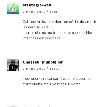
strategie-web
2 MARS 2011 À 15:06
Oui c’est vraie, mais rien n’empéche de y mettre
les deux fichiers
je croie si je ne me trompe pas que le fichier
.htaccess est prioritaire
Chasseur immobilier
2 MARS 2011 À 16:18
Il est prioritaire car sert également pour les
redirections, mais n’est pas universel