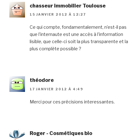
chasseur immobilier Toulouse
15 JANVIER 2012 À 12:27
Ce qui compte, fondamentalement, n’est-il pas
que l’internaute est une accès à l’information
lisible, que celle-ci soit la plus transparente et la
plus complète possible ?
théodore
17 JANVIER 2012 À 4:49
Merci pour ces précisions interessantes.
Roger - Cosmétiques bio