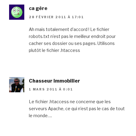
ca gère
28 FÉVRIER 2011 À 17:01
Ah mais totalement d’accord ! Le fichier
robots.txt n’est pas le meilleur endroit pour
cacher ses dossier ou ses pages. Utilisons
plutôt le fichier .htaccess
Chasseur immobilier
1 MARS 2011 À 0:01
Le fichier .htaccess ne concerne que les
serveurs Apache, ce qui n’est pas le cas de tout
le monde….