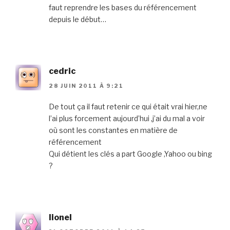
faut reprendre les bases du référencement
depuis le début…
cedric
28 JUIN 2011 À 9:21
De tout ça il faut retenir ce qui était vrai hier,ne
l’ai plus forcement aujourd’hui ,j’ai du mal a voir
où sont les constantes en matière de
référencement
Qui détient les clés a part Google ,Yahoo ou bing
?
lionel