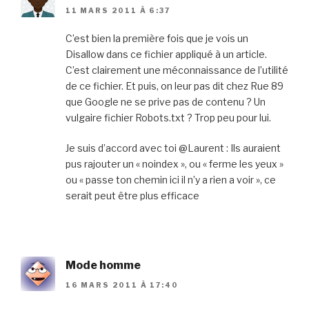
11 MARS 2011 À 6:37
C’est bien la première fois que je vois un
Disallow dans ce fichier appliqué à un article.
C’est clairement une méconnaissance de l’utilité
de ce fichier. Et puis, on leur pas dit chez Rue 89
que Google ne se prive pas de contenu ? Un
vulgaire fichier Robots.txt ? Trop peu pour lui.
Je suis d’accord avec toi @Laurent : Ils auraient
pus rajouter un « noindex », ou « ferme les yeux »
ou « passe ton chemin ici il n’y a rien a voir », ce
serait peut être plus efficace
Mode homme
16 MARS 2011 À 17:40