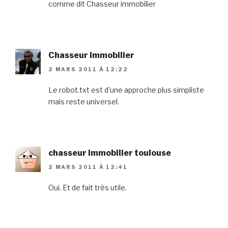
comme dit Chasseur immobilier
Chasseur immobilier
2 MARS 2011 À 12:22
Le robot.txt est d’une approche plus simpliste
mais reste universel.
chasseur immobilier toulouse
2 MARS 2011 À 12:41
Oui. Et de fait très utile.