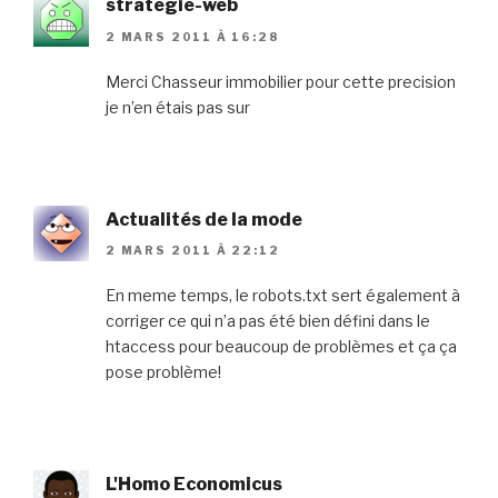
strategie-web
2 MARS 2011 À 16:28
Merci Chasseur immobilier pour cette precision
je n’en étais pas sur
Actualités de la mode
2 MARS 2011 À 22:12
En meme temps, le robots.txt sert également à
corriger ce qui n’a pas été bien défini dans le
htaccess pour beaucoup de problèmes et ça ça
pose problème!
L'Homo Economicus