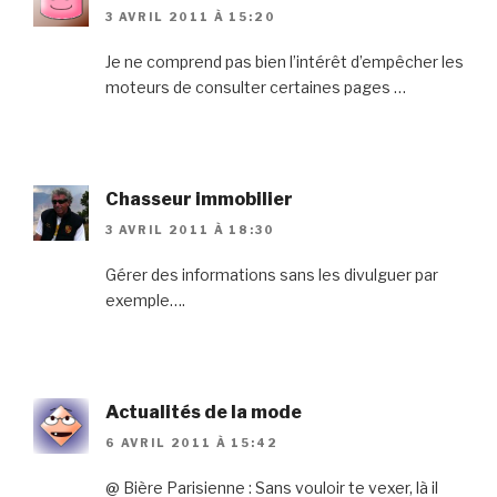
3 AVRIL 2011 À 15:20
Je ne comprend pas bien l’intérêt d’empêcher les
moteurs de consulter certaines pages …
Chasseur immobilier
3 AVRIL 2011 À 18:30
Gérer des informations sans les divulguer par
exemple….
Actualités de la mode
6 AVRIL 2011 À 15:42
@ Bière Parisienne : Sans vouloir te vexer, là il