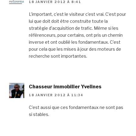
18 JANVIER 2012 À 8:41
L’important, c’est le visiteur c’est vrai. C’est pour
lui que doit doit être construite toute la
stratégie d’acquisition de trafic. Même si les
référenceurs, pour certains, ont pris un chemin
inverse et ont oublié les fondamentaux. C’est
pour cela que les mises à jour des moteurs de
recherche sont importantes.
Chasseur immobilier Yvelines
18 JANVIER 2012 À 11:34
C’est aussi que ces fondamentaux ne sont pas
si stables.