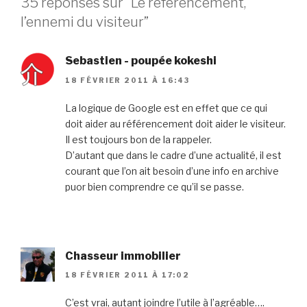
35 réponses sur “Le référencement,
l’ennemi du visiteur”
Sebastien - poupée kokeshi
18 FÉVRIER 2011 À 16:43
La logique de Google est en effet que ce qui
doit aider au référencement doit aider le visiteur.
Il est toujours bon de la rappeler.
D’autant que dans le cadre d’une actualité, il est
courant que l’on ait besoin d’une info en archive
puor bien comprendre ce qu’il se passe.
Chasseur immobilier
18 FÉVRIER 2011 À 17:02
C’est vrai, autant joindre l’utile à l’agréable….