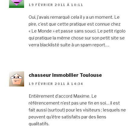
19 FÉVRIER 2011 À 10:11
Oui, j’avais remarqué cela il y a un moment. Le
pire, c’est que cette pratique est connue chez
« Le Monde » et passe sans souci. Le petit rigolo
qui pratique la même chose sur son petit site se
verra blacklisté suite à un spam report….
chasseur immobilier Toulouse
19 FÉVRIER 2011 À 14:34
Entièrement d’accord Maxime. Le
référencement n’est pas une fin en soi… il est
fait aussi (surtout) pour les visiteurs ; lesquels ne
peuvent qu’être satisfaits par des liens
qualitatifs.