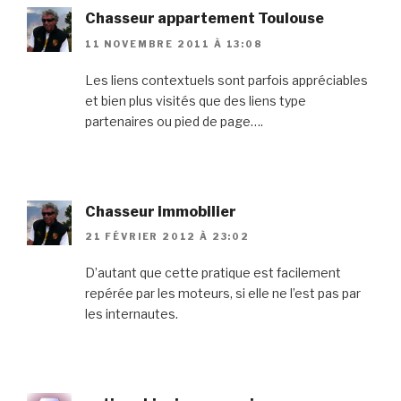
Chasseur appartement Toulouse
11 NOVEMBRE 2011 À 13:08
Les liens contextuels sont parfois appréciables
et bien plus visités que des liens type
partenaires ou pied de page….
Chasseur immobilier
21 FÉVRIER 2012 À 23:02
D’autant que cette pratique est facilement
repérée par les moteurs, si elle ne l’est pas par
les internautes.