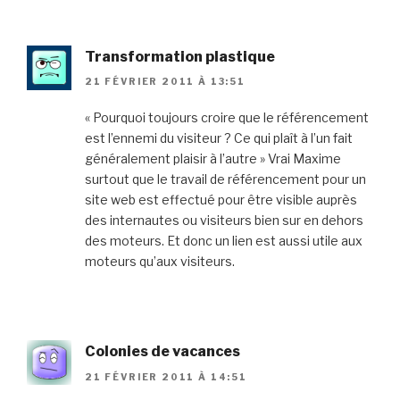
Transformation plastique
21 FÉVRIER 2011 À 13:51
« Pourquoi toujours croire que le référencement
est l’ennemi du visiteur ? Ce qui plaît à l’un fait
généralement plaisir à l’autre » Vrai Maxime
surtout que le travail de référencement pour un
site web est effectué pour être visible auprès
des internautes ou visiteurs bien sur en dehors
des moteurs. Et donc un lien est aussi utile aux
moteurs qu’aux visiteurs.
Colonies de vacances
21 FÉVRIER 2011 À 14:51