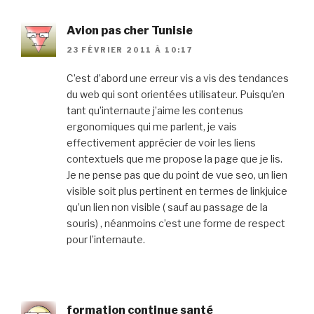
Avion pas cher Tunisie
23 FÉVRIER 2011 À 10:17
C’est d’abord une erreur vis a vis des tendances
du web qui sont orientées utilisateur. Puisqu’en
tant qu’internaute j’aime les contenus
ergonomiques qui me parlent, je vais
effectivement apprécier de voir les liens
contextuels que me propose la page que je lis.
Je ne pense pas que du point de vue seo, un lien
visible soit plus pertinent en termes de linkjuice
qu’un lien non visible ( sauf au passage de la
souris) , néanmoins c’est une forme de respect
pour l’internaute.
formation continue santé