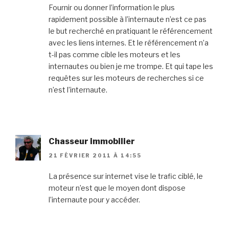
Fournir ou donner l’information le plus
rapidement possible à l’internaute n’est ce pas
le but recherché en pratiquant le référencement
avec les liens internes. Et le référencement n’a
t-il pas comme cible les moteurs et les
internautes ou bien je me trompe. Et qui tape les
requêtes sur les moteurs de recherches si ce
n’est l’internaute.
Chasseur immobilier
21 FÉVRIER 2011 À 14:55
La présence sur internet vise le trafic ciblé, le
moteur n’est que le moyen dont dispose
l’internaute pour y accéder.