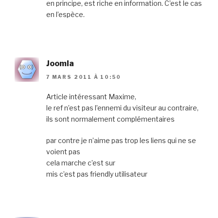
en principe, est riche en information. C’est le cas
en l’espèce.
Joomla
7 MARS 2011 À 10:50
Article intéressant Maxime,
le ref n’est pas l’ennemi du visiteur au contraire,
ils sont normalement complémentaires
par contre je n’aime pas trop les liens qui ne se
voient pas
cela marche c’est sur
mis c’est pas friendly utilisateur