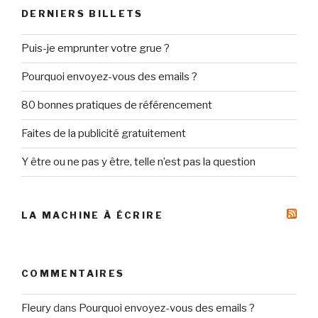
DERNIERS BILLETS
Puis-je emprunter votre grue ?
Pourquoi envoyez-vous des emails ?
80 bonnes pratiques de référencement
Faites de la publicité gratuitement
Y être ou ne pas y être, telle n’est pas la question
LA MACHINE À ÉCRIRE
COMMENTAIRES
Fleury
dans
Pourquoi envoyez-vous des emails ?