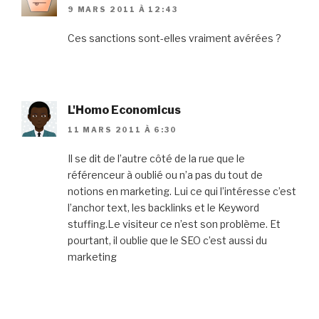
9 MARS 2011 À 12:43
Ces sanctions sont-elles vraiment avérées ?
L'Homo Economicus
11 MARS 2011 À 6:30
Il se dit de l’autre côté de la rue que le
référenceur à oublié ou n’a pas du tout de
notions en marketing. Lui ce qui l’intéresse c’est
l’anchor text, les backlinks et le Keyword
stuffing.Le visiteur ce n’est son problème. Et
pourtant, il oublie que le SEO c’est aussi du
marketing