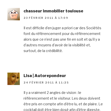
chasseur immobilier toulouse
23 FÉVRIER 2011 À 17:09
Il est difficile d’en juger a priori car des Sociétés
font du référencement pour du référencement
alors que ce n’est pas une fin en soit et qu’il y a
d’autres moyens d’avoir de la visibilité et,
surtout, de la crédibilité.
Lisa | Autorepondeur
24 FÉVRIER 2011 À 11:25
Il y a vraiment 2 angles de vision : le
référencement et le visiteur. Les deux doivent
être pris en compte afin d’être lu, et de plaire. Le
cocktail doit être bien dosé afin d’être digeste.