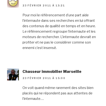
23 FÉVRIER 2011 À 13:21
Pour moi le référencement d’une part aide
l’internaute dans ses recherches en lui offrant
des contenus de qualité en temps et en heure.
Le référencement regroupe l’internaute et les
moteurs de rechercher. L’internaute devrait en
profiter et ne pas le considérer comme son
ennemi c’est insensé.
Chasseur immobilier Marseille
23 FÉVRIER 2011 À 15:00
On voit quand même rarement des sites bien
placés qui ne répondent pas aux attentes de
l’internaute….