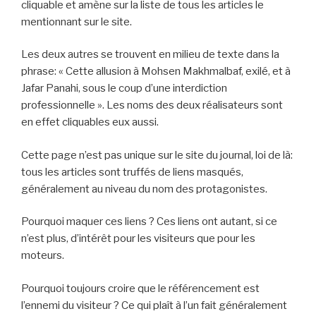
cliquable et amène sur la liste de tous les articles le
mentionnant sur le site.
Les deux autres se trouvent en milieu de texte dans la
phrase: « Cette allusion à Mohsen Makhmalbaf, exilé, et à
Jafar Panahi, sous le coup d’une interdiction
professionnelle ». Les noms des deux réalisateurs sont
en effet cliquables eux aussi.
Cette page n’est pas unique sur le site du journal, loi de là:
tous les articles sont truffés de liens masqués,
généralement au niveau du nom des protagonistes.
Pourquoi maquer ces liens ? Ces liens ont autant, si ce
n’est plus, d’intérêt pour les visiteurs que pour les
moteurs.
Pourquoi toujours croire que le référencement est
l’ennemi du visiteur ? Ce qui plaît à l’un fait généralement