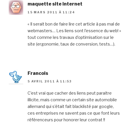
maquette site internet
15 MARS 2011 À 11:24
« Il serait bon de faire lire cet article à pas mal de
webmasters… Les liens sont l’essence du web! »
tout comme les travaux d’optimisation sur le
site (ergonomie, taux de conversion, tests…).
Francois
5 AVRIL 2011 À 11:53
C’est vrai que cacher des liens peut paraitre
illicite, mais comme un certain site automobile
allemand qui s’était fait blacklisté par google,
ces entreprises ne savent pas ce que font leurs
référenceurs pour honorer leur contrat !!