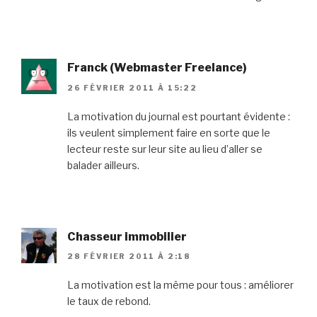
Franck (Webmaster Freelance)
26 FÉVRIER 2011 À 15:22
La motivation du journal est pourtant évidente :
ils veulent simplement faire en sorte que le
lecteur reste sur leur site au lieu d’aller se
balader ailleurs.
Chasseur immobilier
28 FÉVRIER 2011 À 2:18
La motivation est la même pour tous : améliorer
le taux de rebond.