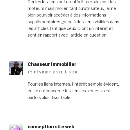
Certes les liens ont un intérêt certain pour les
moteurs mais moi en tant qu’utilisateur, j’aime
bien pourvoir accéder à des informations
supplémentaires grâce à des liens visibles dans
les articles tant que ceux-ci ont un intérêt et
sont en rapport avec l’article en question.
Chasseur immobilier
19 FÉVRIER 2011 À 9:30
Pour les liens internes, l’intérêt semble évident,
en ce qui concerne les liens externes, c’est
parfois plus discutable.
conception site web