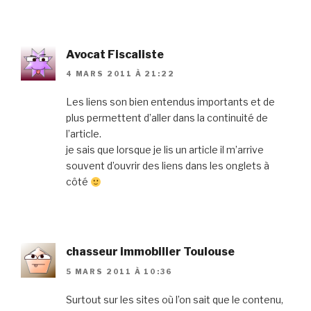
Avocat Fiscaliste
4 MARS 2011 À 21:22
Les liens son bien entendus importants et de
plus permettent d’aller dans la continuité de
l’article.
je sais que lorsque je lis un article il m’arrive
souvent d’ouvrir des liens dans les onglets à
côté
chasseur immobilier Toulouse
5 MARS 2011 À 10:36
Surtout sur les sites où l’on sait que le contenu,