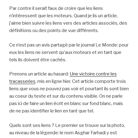
Par contre il serait faux de croire que les liens
n’intéressent que les moteurs. Quand je lis un article,
j’aime bien suivre les liens vers des articles associés, des
définitions ou des points de vue différents.
Ce n’est pas un avis partagé par le journal Le Monde: pour
eux les liens ne servent qu’aux moteurs et en tant que
tels ils doivent être cachés.
Prenons un article au hasard:
Une victoire contre les
tracasseries
, mis en ligne hier. Cet article comporte trois
liens que vous ne pouvez pas voir et pourtant ils sont bien
au coeur du texte et sur du contenu visible. On ne parle
pas ici de faire un lien écrit en blanc sur fond blanc, mais
de ne pas identifier le lien en tant que tel.
Quels sont ses liens ? Le premier se trouve sur la photo,
au niveau de la légende: le nom Asghar Farhadi y est