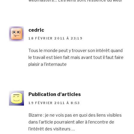
cedric
18 FÉVRIER 2011 À 23:19
Tous le monde peut y trouver son intérêt quand
le travail est bien fait mais avant tout il faut faire
plaisir a l’internaute
Publication d'articles
19 FÉVRIER 2011 À 8:53
Bizarre : je ne vois pas en quoi des liens visibles
dans l’article pourraient aller à l’encontre de
l’intérêt des visiteurs …