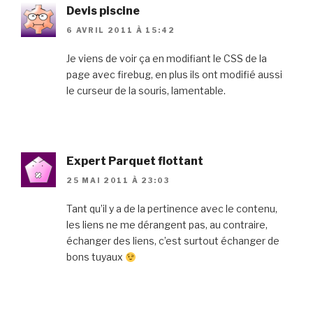
Devis piscine
6 AVRIL 2011 À 15:42
Je viens de voir ça en modifiant le CSS de la
page avec firebug, en plus ils ont modifié aussi
le curseur de la souris, lamentable.
Expert Parquet flottant
25 MAI 2011 À 23:03
Tant qu’il y a de la pertinence avec le contenu,
les liens ne me dérangent pas, au contraire,
échanger des liens, c’est surtout échanger de
bons tuyaux