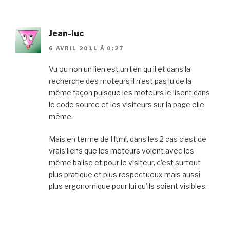
Jean-luc
6 AVRIL 2011 À 0:27
Vu ou non un lien est un lien qu’il et dans la
recherche des moteurs il n’est pas lu de la
même façon puisque les moteurs le lisent dans
le code source et les visiteurs sur la page elle
même.
Mais en terme de Html, dans les 2 cas c’est de
vrais liens que les moteurs voient avec les
même balise et pour le visiteur, c’est surtout
plus pratique et plus respectueux mais aussi
plus ergonomique pour lui qu’ils soient visibles.