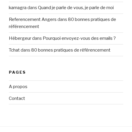
kamagra
dans
Quand je parle de vous, je parle de moi
Referencement Angers
dans
80 bonnes pratiques de
référencement
Hébergeur
dans
Pourquoi envoyez-vous des emails ?
Tchat
dans
80 bonnes pratiques de référencement
PAGES
A propos
Contact