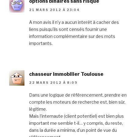
options binaires sans risque
21 MARS 2012 À 23:04
A mon avis il n’y a aucun interêt à cacher des
liens puisqu’ils sont censés fournir une
information complémentaire sur des mots
importants.
chasseur immobilier Toulouse
22 MARS 2012 À 8:09
Dans une logique de référencement, prendre en
compte les moteurs de recherche est, bien sûr,
légitime.
Mais l’internaute (client potentiel) est bien plus
important me semble t-il… y compris, du reste,
dans la durée a minima, d’un point de vue du