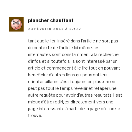
plancher chauffant
23 FÉVRIER 2011 À 17:02
tant que le lien inséré dans l’article ne sort pas
du contexte de l’article lui même. les
internautes sont constamment à la recherche
d’infos et si toutefois ils sont interessé par un
article et commencent à le lire tout en pouvant
beneficier d’autres liens qui pourront leur
orienter ailleurs c’est toujours en plus .car on
peut pas tout le temps revenir et retaper une
autre requête pour avoir d’autres resultats.Il est
mieux d’être rediriger directement vers une
page interessante à partir de la page où l ‘on se
trouve.