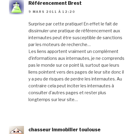
Référencement Brest
9 MARS 2011 À 12:20
Surprise par cette pratique! En effet le fait de
dissimuler une pratique de référencement aux
internautes peut être susceptible de sanctions
par les moteurs de recherche…
Les liens apportent vraiment un complément
d’informations aux internautes, je ne comprends
pas le monde sur ce point là, surtout que leurs
liens pointent vers des pages de leur site donc il
y a peu de risques de perdre les internautes. Au
contraire cela peut inciter les internautes à
consulter d’autres pages et rester plus
longtemps sur leur site…
chasseur immobilier toulouse