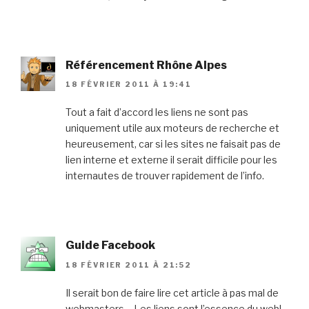
Référencement Rhône Alpes
18 FÉVRIER 2011 À 19:41
Tout a fait d’accord les liens ne sont pas
uniquement utile aux moteurs de recherche et
heureusement, car si les sites ne faisait pas de
lien interne et externe il serait difficile pour les
internautes de trouver rapidement de l’info.
Guide Facebook
18 FÉVRIER 2011 À 21:52
Il serait bon de faire lire cet article à pas mal de
webmasters… Les liens sont l’essence du web!