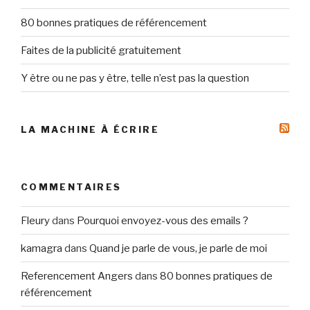
80 bonnes pratiques de référencement
Faites de la publicité gratuitement
Y être ou ne pas y être, telle n’est pas la question
LA MACHINE À ÉCRIRE
COMMENTAIRES
Fleury
dans
Pourquoi envoyez-vous des emails ?
kamagra
dans
Quand je parle de vous, je parle de moi
Referencement Angers
dans
80 bonnes pratiques de
référencement