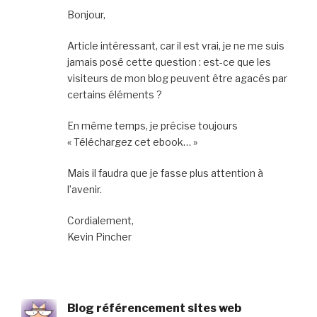
Bonjour,
Article intéressant, car il est vrai, je ne me suis
jamais posé cette question : est-ce que les
visiteurs de mon blog peuvent être agacés par
certains éléments ?
En même temps, je précise toujours
« Téléchargez cet ebook… »
Mais il faudra que je fasse plus attention à
l’avenir.
Cordialement,
Kevin Pincher
Blog référencement sites web