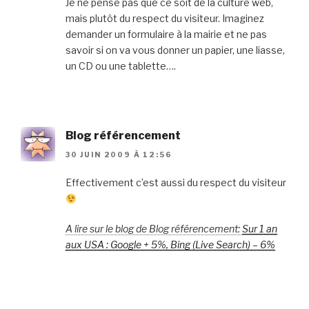
Je ne pense pas que ce soit de la culture web,
mais plutôt du respect du visiteur. Imaginez
demander un formulaire à la mairie et ne pas
savoir si on va vous donner un papier, une liasse,
un CD ou une tablette….
Blog référencement
30 JUIN 2009 À 12:56
Effectivement c’est aussi du respect du visiteur
A lire sur le blog de Blog référencement:
Sur 1 an
aux USA : Google + 5%, Bing (Live Search) – 6%