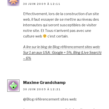
30 JUIN 2009 À 12:11
Effectivement, lors de la construction d’un site
web, il faut essayer de se mettre au niveau des
internautes qui seront susceptibles de visiter
notre site. Et Tous n’arrivent pas avec une
culture web
c’est certain.
A lire sur le blog de Blog référencement sites web:
Sur 1 an aux USA : Google + 5%, Bing (Live Search)
– 6%
Maxime Grandchamp
30 JUIN 2009 À 12:21
@Blog référencement sites web: