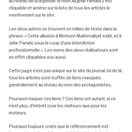
au niveau de la légende: le nom Asghar Farhadi y est
cliquable et amène sur la liste de tous les articles le
mentionnant sur le site.
Les deux autres se trouvent en milieu de texte dans la
phrase: « Cette allusion à Mohsen Makhmalbaf, exilé, et à
Jafar Panahi, sous le coup d’une interdiction
professionnelle ». Les noms des deux réalisateurs sont
en effet cliquables eux aussi.
Cette page n’est pas unique sur le site du journal, loi de là:
tous les articles sont truffés de liens masqués,
généralement au niveau du nom des protagonistes.
Pourquoi maquer ces liens ? Ces liens ont autant, si ce
n’est plus, d’intérêt pour les visiteurs que pour les
moteurs.
Pourquoi toujours croire que le référencement est