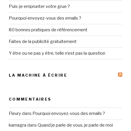
Puis-je emprunter votre grue ?
Pourquoi envoyez-vous des emails ?
80 bonnes pratiques de référencement
Faites de la publicité gratuitement
Y être ou ne pas y être, telle n’est pas la question
LA MACHINE À ÉCRIRE
COMMENTAIRES
Fleury
dans
Pourquoi envoyez-vous des emails ?
kamagra
dans
Quand je parle de vous, je parle de moi