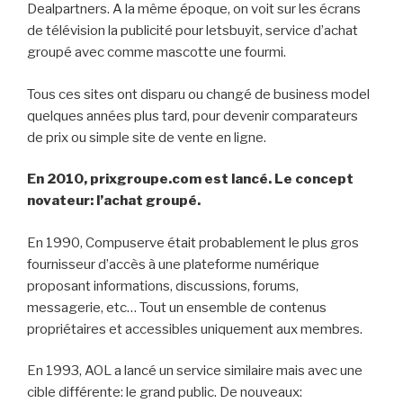
Dealpartners. A la même époque, on voit sur les écrans
de télévision la publicité pour letsbuyit, service d’achat
groupé avec comme mascotte une fourmi.
Tous ces sites ont disparu ou changé de business model
quelques années plus tard, pour devenir comparateurs
de prix ou simple site de vente en ligne.
En 2010, prixgroupe.com est lancé. Le concept
novateur: l’achat groupé.
En 1990, Compuserve était probablement le plus gros
fournisseur d’accès à une plateforme numérique
proposant informations, discussions, forums,
messagerie, etc… Tout un ensemble de contenus
propriétaires et accessibles uniquement aux membres.
En 1993, AOL a lancé un service similaire mais avec une
cible différente: le grand public. De nouveaux: