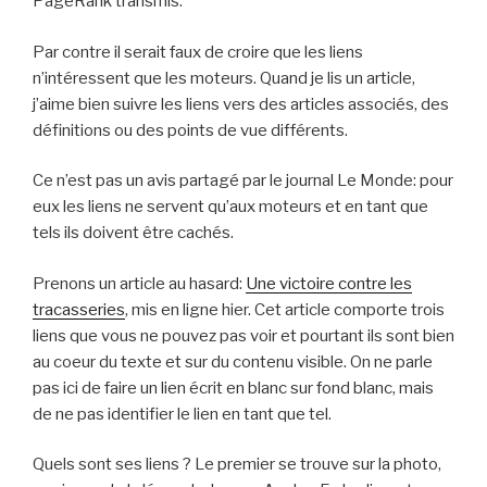
PageRank transmis.
Par contre il serait faux de croire que les liens
n’intéressent que les moteurs. Quand je lis un article,
j’aime bien suivre les liens vers des articles associés, des
définitions ou des points de vue différents.
Ce n’est pas un avis partagé par le journal Le Monde: pour
eux les liens ne servent qu’aux moteurs et en tant que
tels ils doivent être cachés.
Prenons un article au hasard:
Une victoire contre les
tracasseries
, mis en ligne hier. Cet article comporte trois
liens que vous ne pouvez pas voir et pourtant ils sont bien
au coeur du texte et sur du contenu visible. On ne parle
pas ici de faire un lien écrit en blanc sur fond blanc, mais
de ne pas identifier le lien en tant que tel.
Quels sont ses liens ? Le premier se trouve sur la photo,