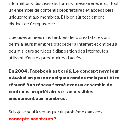
informations, discussions, forums, messagerie, etc… Tout
un ensemble de contenus propriétaires et accessibles
uniquement aux membres. Et bien sûr totalement
distinct de Compuserve.
Quelques années plus tard, les deux prestataires ont
permi à leurs membres d’accéder à Internet et ont peu à
peu mis leurs services à disposition des internautes
utilisant d’autres prestataires d’accès.
En 2004, Facebook est créé. Le concept novateur
a évolué un peu en quelques années mais peut être
résumé à un réseau fermé avec un ensemble de
contenus propriétaires et accessibles
uniquement aux membres.
Suis-je le seul à remarquer un problème dans ces
concepts novateurs
?