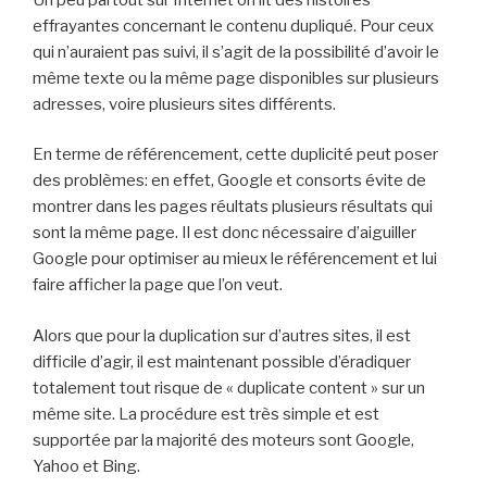
effrayantes concernant le contenu dupliqué. Pour ceux
qui n’auraient pas suivi, il s’agit de la possibilité d’avoir le
même texte ou la même page disponibles sur plusieurs
adresses, voire plusieurs sites différents.
En terme de référencement, cette duplicité peut poser
des problèmes: en effet, Google et consorts évite de
montrer dans les pages réultats plusieurs résultats qui
sont la même page. Il est donc nécessaire d’aiguiller
Google pour optimiser au mieux le référencement et lui
faire afficher la page que l’on veut.
Alors que pour la duplication sur d’autres sites, il est
difficile d’agir, il est maintenant possible d’éradiquer
totalement tout risque de « duplicate content » sur un
même site. La procédure est très simple et est
supportée par la majorité des moteurs sont Google,
Yahoo et Bing.