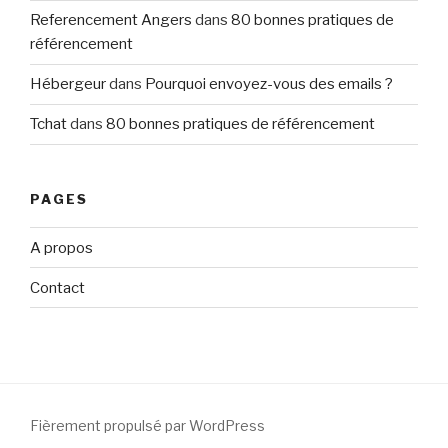
Referencement Angers
dans
80 bonnes pratiques de
référencement
Hébergeur
dans
Pourquoi envoyez-vous des emails ?
Tchat
dans
80 bonnes pratiques de référencement
PAGES
A propos
Contact
Fièrement propulsé par WordPress