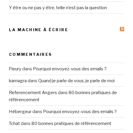
Y être ou ne pas y être, telle n’est pas la question
LA MACHINE À ÉCRIRE
COMMENTAIRES
Fleury
dans
Pourquoi envoyez-vous des emails ?
kamagra
dans
Quand je parle de vous, je parle de moi
Referencement Angers
dans
80 bonnes pratiques de
référencement
Hébergeur
dans
Pourquoi envoyez-vous des emails ?
Tchat
dans
80 bonnes pratiques de référencement