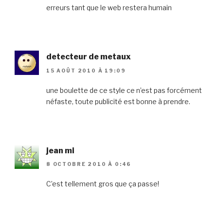
erreurs tant que le web restera humain
detecteur de metaux
15 AOÛT 2010 À 19:09
une boulette de ce style ce n’est pas forcément
néfaste, toute publicité est bonne à prendre.
jean mi
8 OCTOBRE 2010 À 0:46
C’est tellement gros que ça passe!