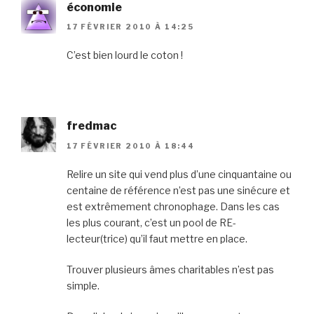
économie
17 FÉVRIER 2010 À 14:25
C’est bien lourd le coton !
fredmac
17 FÉVRIER 2010 À 18:44
Relire un site qui vend plus d’une cinquantaine ou
centaine de référence n’est pas une sinécure et
est extrêmement chronophage. Dans les cas
les plus courant, c’est un pool de RE-
lecteur(trice) qu’il faut mettre en place.
Trouver plusieurs âmes charitables n’est pas
simple.