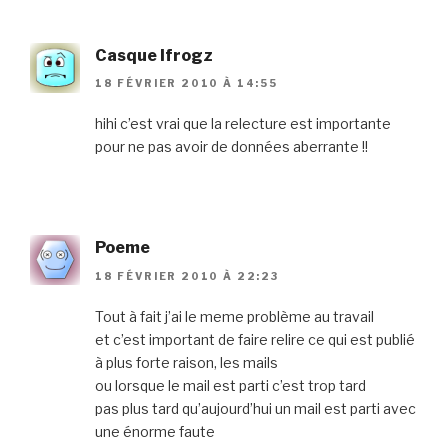
Casque Ifrogz
18 FÉVRIER 2010 À 14:55
hihi c’est vrai que la relecture est importante
pour ne pas avoir de données aberrante !!
Poeme
18 FÉVRIER 2010 À 22:23
Tout à fait j’ai le meme problème au travail
et c’est important de faire relire ce qui est publié
à plus forte raison, les mails
ou lorsque le mail est parti c’est trop tard
pas plus tard qu’aujourd’hui un mail est parti avec
une énorme faute