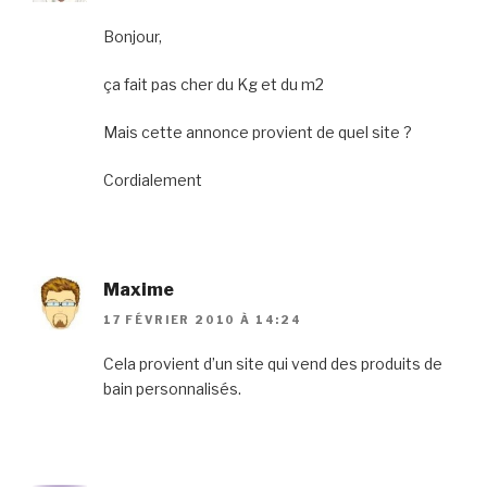
Bonjour,
ça fait pas cher du Kg et du m2
Mais cette annonce provient de quel site ?
Cordialement
Maxime
17 FÉVRIER 2010 À 14:24
Cela provient d’un site qui vend des produits de
bain personnalisés.