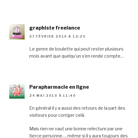
graphiste freelance
27 FÉVRIER 2010 À 12:25
Le genre de boulette qui peut rester plusieurs
mois avant que quelqu’un s’en rende compte…
Parapharmacie en ligne
24 MAI 2010 À 11:40
En général il y a aussi des retours de la part des
visiteurs pour corriger celà.
Mais rien ne vaut une bonne relecture par une
tierce personne…. même si il y aura toujours des