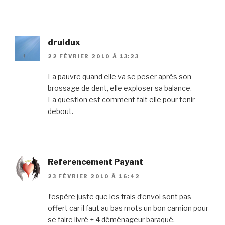
druidux
22 FÉVRIER 2010 À 13:23
La pauvre quand elle va se peser après son
brossage de dent, elle exploser sa balance.
La question est comment fait elle pour tenir
debout.
Referencement Payant
23 FÉVRIER 2010 À 16:42
J’espère juste que les frais d’envoi sont pas
offert car il faut au bas mots un bon camion pour
se faire livré + 4 déménageur baraqué.