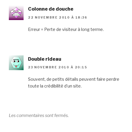
Colonne de douche
22 NOVEMBRE 2010 À 18:36
Erreur = Perte de visiteur à long terme.
Double rideau
23 NOVEMBRE 2010 À 20:15
Souvent, de petits détails peuvent faire perdre
toute la crédibilité d’un site.
Les commentaires sont fermés.