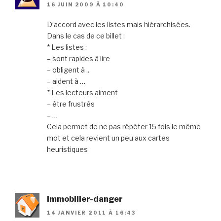
16 JUIN 2009 À 10:40
D’accord avec les listes mais hiérarchisées.
Dans le cas de ce billet :
* Les listes :
– sont rapides à lire
– obligent à ..
– aident à …
* Les lecteurs aiment
– être frustrés
– …
Cela permet de ne pas répéter 15 fois le même
mot et cela revient un peu aux cartes
heuristiques
Immobilier-danger
14 JANVIER 2011 À 16:43