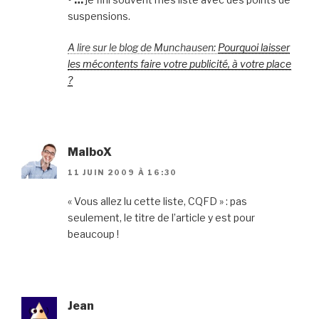
suspensions.
A lire sur le blog de Munchausen:
Pourquoi laisser
les mécontents faire votre publicité, à votre place
?
MalboX
11 JUIN 2009 À 16:30
« Vous allez lu cette liste, CQFD » : pas
seulement, le titre de l’article y est pour
beaucoup !
Jean