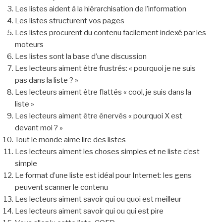
Les listes aident à la hiérarchisation de l’information
Les listes structurent vos pages
Les listes procurent du contenu facilement indexé par les
moteurs
Les listes sont la base d’une discussion
Les lecteurs aiment être frustrés: « pourquoi je ne suis
pas dans la liste ? »
Les lecteurs aiment être flattés « cool, je suis dans la
liste »
Les lecteurs aiment être énervés « pourquoi X est
devant moi ? »
Tout le monde aime lire des listes
Les lecteurs aiment les choses simples et ne liste c’est
simple
Le format d’une liste est idéal pour Internet: les gens
peuvent scanner le contenu
Les lecteurs aiment savoir qui ou quoi est meilleur
Les lecteurs aiment savoir qui ou qui est pire