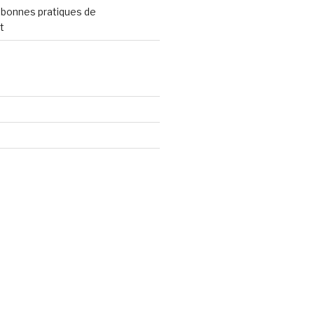
 bonnes pratiques de
t