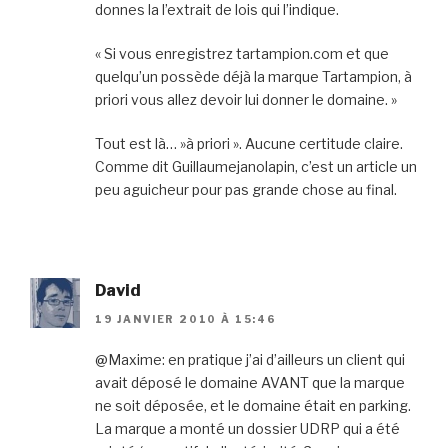
donnes la l’extrait de lois qui l’indique.
« Si vous enregistrez tartampion.com et que
quelqu’un possède déjà la marque Tartampion, à
priori vous allez devoir lui donner le domaine. »
Tout est là… »à priori ». Aucune certitude claire.
Comme dit Guillaumejanolapin, c’est un article un
peu aguicheur pour pas grande chose au final.
David
19 JANVIER 2010 À 15:46
@Maxime: en pratique j’ai d’ailleurs un client qui
avait déposé le domaine AVANT que la marque
ne soit déposée, et le domaine était en parking.
La marque a monté un dossier UDRP qui a été