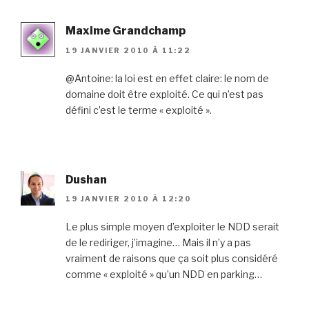
Maxime Grandchamp
19 JANVIER 2010 À 11:22
@Antoine: la loi est en effet claire: le nom de
domaine doit être exploité. Ce qui n’est pas
défini c’est le terme « exploité ».
Dushan
19 JANVIER 2010 À 12:20
Le plus simple moyen d’exploiter le NDD serait
de le rediriger, j’imagine… Mais il n’y a pas
vraiment de raisons que ça soit plus considéré
comme « exploité » qu’un NDD en parking…