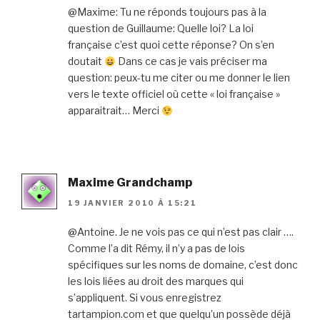
@Maxime: Tu ne réponds toujours pas à la
question de Guillaume: Quelle loi? La loi
française c’est quoi cette réponse? On s’en
doutait
Dans ce cas je vais préciser ma
question: peux-tu me citer ou me donner le lien
vers le texte officiel où cette « loi française »
apparaitrait… Merci
Maxime Grandchamp
19 JANVIER 2010 À 15:21
@Antoine. Je ne vois pas ce qui n’est pas clair ….
Comme l’a dit Rémy, il n’y a pas de lois
spécifiques sur les noms de domaine, c’est donc
les lois liées au droit des marques qui
s’appliquent. Si vous enregistrez
tartampion.com et que quelqu’un possède déjà