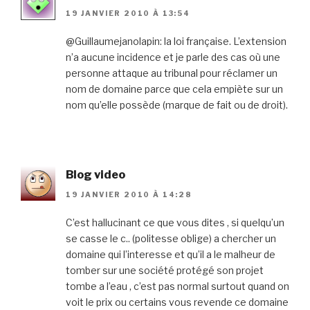
19 JANVIER 2010 À 13:54
@Guillaumejanolapin: la loi française. L’extension
n’a aucune incidence et je parle des cas où une
personne attaque au tribunal pour réclamer un
nom de domaine parce que cela empiète sur un
nom qu’elle possède (marque de fait ou de droit).
Blog video
19 JANVIER 2010 À 14:28
C’est hallucinant ce que vous dites , si quelqu’un
se casse le c.. (politesse oblige) a chercher un
domaine qui l’interesse et qu’il a le malheur de
tomber sur une société protégé son projet
tombe a l’eau , c’est pas normal surtout quand on
voit le prix ou certains vous revende ce domaine