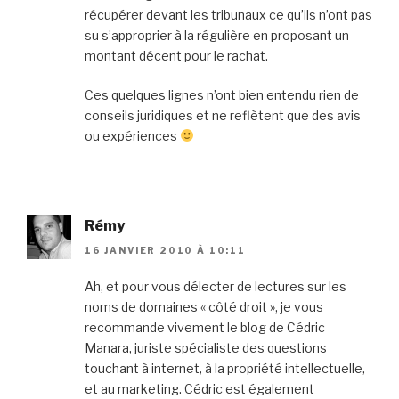
récupérer devant les tribunaux ce qu’ils n’ont pas
su s’approprier à la régulière en proposant un
montant décent pour le rachat.
Ces quelques lignes n’ont bien entendu rien de
conseils juridiques et ne reflètent que des avis
ou expériences
Rémy
16 JANVIER 2010 À 10:11
Ah, et pour vous délecter de lectures sur les
noms de domaines « côté droit », je vous
recommande vivement le blog de Cédric
Manara, juriste spécialiste des questions
touchant à internet, à la propriété intellectuelle,
et au marketing. Cédric est également