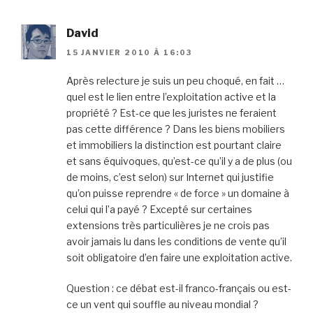
David
15 JANVIER 2010 À 16:03
Après relecture je suis un peu choqué, en fait …
quel est le lien entre l’exploitation active et la
propriété ? Est-ce que les juristes ne feraient
pas cette différence ? Dans les biens mobiliers
et immobiliers la distinction est pourtant claire
et sans équivoques, qu’est-ce qu’il y a de plus (ou
de moins, c’est selon) sur Internet qui justifie
qu’on puisse reprendre « de force » un domaine à
celui qui l’a payé ? Excepté sur certaines
extensions très particulières je ne crois pas
avoir jamais lu dans les conditions de vente qu’il
soit obligatoire d’en faire une exploitation active.
Question : ce débat est-il franco-français ou est-
ce un vent qui souffle au niveau mondial ?