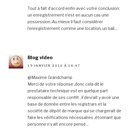
Tout à fait d’accord enfin avec votre conclusion:
un enregistrement n’est en aucun cas une
possession..Au mieux il faut considérer
l’enregistrement comme une location, un bail…
Blog video
19 JANVIER 2010 À 16:47
@Maxime Grandchamp
Merci de votre réponse ,donc cela dit le
prestataire technique est en quelque part
responsable de ses conflit , il devrait y avoir une
base de donnée entre les registrars et la
société de dépôt de marque qui se chargerait de
faire les vérifications nécessaires ,étonnant que
personne n’y ait encore pensé ..