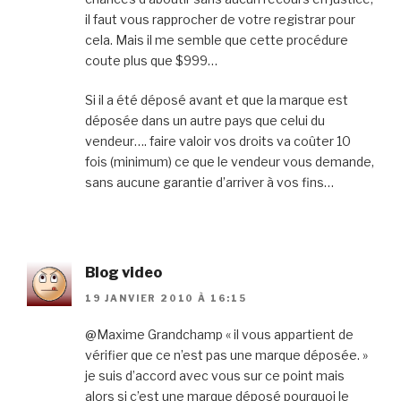
il faut vous rapprocher de votre registrar pour
cela. Mais il me semble que cette procédure
coute plus que $999…
Si il a été déposé avant et que la marque est
déposée dans un autre pays que celui du
vendeur…. faire valoir vos droits va coûter 10
fois (minimum) ce que le vendeur vous demande,
sans aucune garantie d’arriver à vos fins…
Blog video
19 JANVIER 2010 À 16:15
@Maxime Grandchamp « il vous appartient de
vérifier que ce n’est pas une marque déposée. »
je suis d’accord avec vous sur ce point mais
alors si c’est une marque déposé pourquoi le