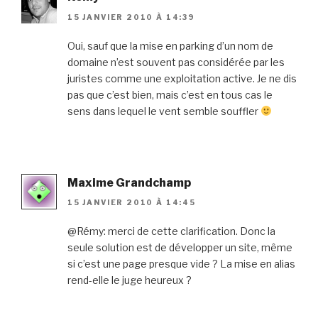
15 JANVIER 2010 À 14:39
Oui, sauf que la mise en parking d’un nom de
domaine n’est souvent pas considérée par les
juristes comme une exploitation active. Je ne dis
pas que c’est bien, mais c’est en tous cas le
sens dans lequel le vent semble souffler
Maxime Grandchamp
15 JANVIER 2010 À 14:45
@Rémy: merci de cette clarification. Donc la
seule solution est de développer un site, même
si c’est une page presque vide ? La mise en alias
rend-elle le juge heureux ?