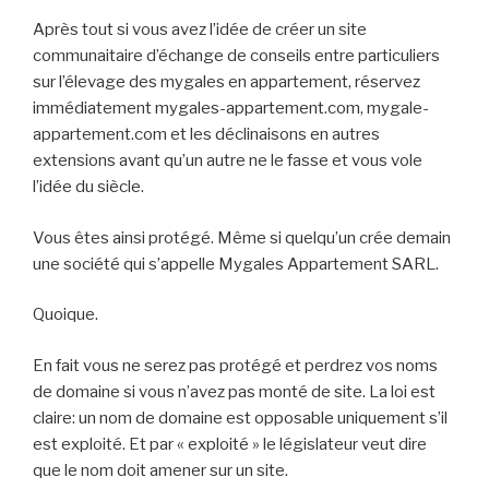
Après tout si vous avez l’idée de créer un site
communaitaire d’échange de conseils entre particuliers
sur l’élevage des mygales en appartement, réservez
immédiatement mygales-appartement.com, mygale-
appartement.com et les déclinaisons en autres
extensions avant qu’un autre ne le fasse et vous vole
l’idée du siècle.
Vous êtes ainsi protégé. Même si quelqu’un crée demain
une société qui s’appelle Mygales Appartement SARL.
Quoique.
En fait vous ne serez pas protégé et perdrez vos noms
de domaine si vous n’avez pas monté de site. La loi est
claire: un nom de domaine est opposable uniquement s’il
est exploité. Et par « exploité » le législateur veut dire
que le nom doit amener sur un site.