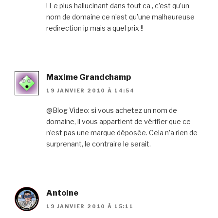
! Le plus hallucinant dans tout ca , c’est qu’un
nom de domaine ce n’est qu’une malheureuse
redirection ip mais a quel prix !!
Maxime Grandchamp
19 JANVIER 2010 À 14:54
@Blog Video: si vous achetez un nom de
domaine, il vous appartient de vérifier que ce
n’est pas une marque déposée. Cela n’a rien de
surprenant, le contraire le serait.
Antoine
19 JANVIER 2010 À 15:11