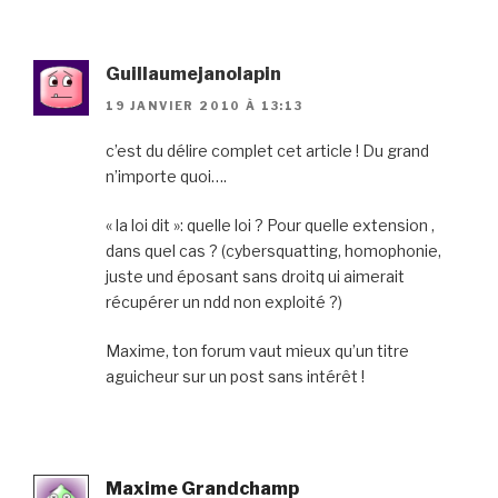
Guillaumejanolapin
19 JANVIER 2010 À 13:13
c’est du délire complet cet article ! Du grand
n’importe quoi….
« la loi dit »: quelle loi ? Pour quelle extension ,
dans quel cas ? (cybersquatting, homophonie,
juste und éposant sans droitq ui aimerait
récupérer un ndd non exploité ?)
Maxime, ton forum vaut mieux qu’un titre
aguicheur sur un post sans intérêt !
Maxime Grandchamp