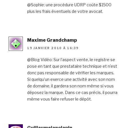
@Sophie: une procédure UDRP coûte $1500
plus les frais éventuels de votre avocat.
Maxime Grandchamp
19 JANVIER 2010 À 16:39
@Blog Vidéo: Sur l’aspect vente, le registre se
pose en tant que prestataire technique et n’est
donc pas responsable de vérifier les marques.
Si quelqu’un exerce une activité avec son nom
de domaine, il gardera son nom même si vous
déposez la marque. Dans ce cas précis, il pourra
même vous faire refuser le dépôt.
Guillaumejanolapin