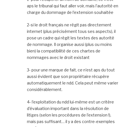
aps le tribunal qui faut aller voir, mais l’autorité en
charge du dommage de l’extension souhaitée
2-si le droit français ne régit pas directement
internet (plus précisément tous ses aspects), il
pose un cadre qui régit les textes des autorité
de nommage. Il organise aussi (plus ou moins
bien) la compatibilité de ces chartes de
nommages avec le droit existant
3- pour une marque de fait, ce n’est aps du tout
aussi évident que son propriétaire récupère
automatiquement le ndd. Cela peut même varier
considérablement.
4- l’exploitation du ndd lui-même est un critère
d’évaluation important dans la résolution de
litiges (selon les procédures de l’extension !),
mais pas suffisant… il y a des contre-exemples