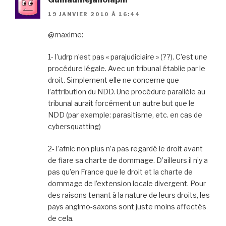
19 JANVIER 2010 À 16:44
@maxime:
1- l’udrp n’est pas « parajudiciaire » (??). C’est une
procédure légale. Avec un tribunal établie par le
droit. Simplement elle ne concerne que
l’attribution du NDD. Une procédure parallèle au
tribunal aurait forcément un autre but que le
NDD (par exemple: parasitisme, etc. en cas de
cybersquatting)
2- l’afnic non plus n’a pas regardé le droit avant
de fiare sa charte de dommage. D’ailleurs il n’y a
pas qu’en France que le droit et la charte de
dommage de l’extension locale divergent. Pour
des raisons tenant à la nature de leurs droits, les
pays anglmo-saxons sont juste moins affectés
de cela.