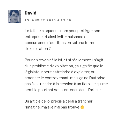
David
19 JANVIER 2010 À 12:30
Le fait de bloquer un nom pour protéger son
entreprise et ainsi éviter nuisance et
concurrence n’est-il pas en soi une forme
d’exploitation ?
Pour en revenir à la loi, et si réellement il s’agit
d’un problème d’exploitation, ça signifie que le
législateur peut astreindre à exploiter, ou
amender le contrevenant, mais ça ne l’autorise
pas à astreindre à la cession à un tiers, ce qui me
semble pourtant sous-entendu dans l’article…
Un article de loi précis aiderai à trancher
j’imagine, mais je n’ai pas trouvé