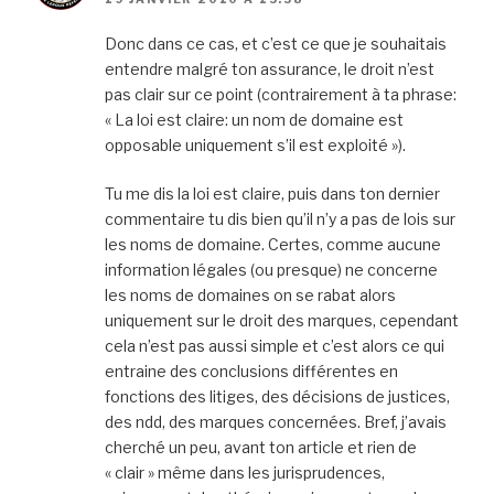
Donc dans ce cas, et c’est ce que je souhaitais
entendre malgré ton assurance, le droit n’est
pas clair sur ce point (contrairement à ta phrase:
« La loi est claire: un nom de domaine est
opposable uniquement s’il est exploité »).
Tu me dis la loi est claire, puis dans ton dernier
commentaire tu dis bien qu’il n’y a pas de lois sur
les noms de domaine. Certes, comme aucune
information légales (ou presque) ne concerne
les noms de domaines on se rabat alors
uniquement sur le droit des marques, cependant
cela n’est pas aussi simple et c’est alors ce qui
entraine des conclusions différentes en
fonctions des litiges, des décisions de justices,
des ndd, des marques concernées. Bref, j’avais
cherché un peu, avant ton article et rien de
« clair » même dans les jurisprudences,