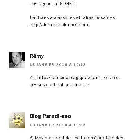
enseignant à l’EDHEC.
Lectures accessibles et rafraîchissantes :
http://domaine.blogpot.com
.
Rémy
16 JANVIER 2010 À 10:13
Arf,
http://domaine.blogspot.com
! Le lien ci-
dessus contient une coquille.
Blog Paradi-seo
18 JANVIER 2010 À 15:32
@ Maxime : c’est de l’incitation à produire des