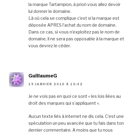
la marque Tartampion, à priori vous allez devoir
lui donner le domaine.
Là où cela se complique c’est si la marque est
déposée APRES l’achat du nom de domaine.
Dans ce cas, si vous n’exploitez pas le nom de
domaine, il ne sera pas opposable à la marque et
vous devrez le céder.
GuillaumeG
19 JANVIER 2010 À 15:42
Je ne vois pas en quoi ce sont « les lois liées au
droit des marques qui s’appliquent ».
Aucun texte liés à internet ne dis cela. C’est une
spéculation un peu avancée que tu fais dans ton
dernier commentaire. A moins que tu nous