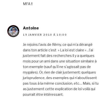
MFA !!
Antoine
19 JANVIER 2010 À 10:00
Je rejoins l’avis de Rémy, ce qui m’a dérangé
dans ton article c’est » La loi est claire « . J’ai
justement fait des recherches il y a quelques
mois pour un ami dans une situation similaire à
ton exemple (sauf qu’il ne s’agissait pas de
mygales). Or, rien de clair justement: quelques
jurisprudence, des exemples qui n’aboutissent
pas tous à la même conclusion, etc… Mais, si tu
as justement cette explication de loi voilà qui
pourrait être intéressant.