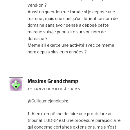
vend-on ?
Aussi un question me tarode si je depose une
marque , mais que quelqu’un detient ce nom de
domaine sans avoir pensé a déposé cette
marque suis-je prioritaire sur son nom de
domaine ?
Meme s’il exerce une activité avec ce meme
nom depuis plusieurs années ?
Maxime Grandchamp
19 JANVIER 2010 À 16:25
@Guillaumejanolapin:
1- Rien n’empêche de faire une procédure au
tribunal. L’UDRP est une procédure parajudiciaire
qui concerne certaines extensions, mais n’est