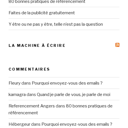
80 bonnes pratiques de référencement
Faites de la publicité gratuitement
Y être ou ne pas y être, telle n’est pas la question
LA MACHINE À ÉCRIRE
COMMENTAIRES
Fleury
dans
Pourquoi envoyez-vous des emails ?
kamagra
dans
Quand je parle de vous, je parle de moi
Referencement Angers
dans
80 bonnes pratiques de
référencement
Hébergeur
dans
Pourquoi envoyez-vous des emails ?