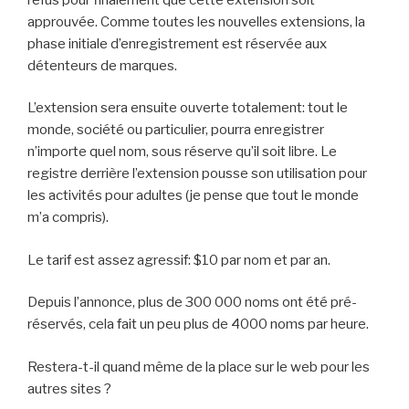
approuvée. Comme toutes les nouvelles extensions, la
phase initiale d’enregistrement est réservée aux
détenteurs de marques.
L’extension sera ensuite ouverte totalement: tout le
monde, société ou particulier, pourra enregistrer
n’importe quel nom, sous réserve qu’il soit libre. Le
registre derrière l’extension pousse son utilisation pour
les activités pour adultes (je pense que tout le monde
m’a compris).
Le tarif est assez agressif: $10 par nom et par an.
Depuis l’annonce, plus de 300 000 noms ont été pré-
réservés, cela fait un peu plus de 4000 noms par heure.
Restera-t-il quand même de la place sur le web pour les
autres sites ?