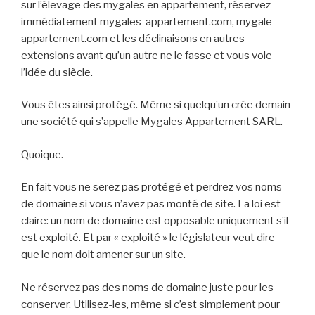
sur l’élevage des mygales en appartement, réservez
immédiatement mygales-appartement.com, mygale-
appartement.com et les déclinaisons en autres
extensions avant qu’un autre ne le fasse et vous vole
l’idée du siècle.
Vous êtes ainsi protégé. Même si quelqu’un crée demain
une société qui s’appelle Mygales Appartement SARL.
Quoique.
En fait vous ne serez pas protégé et perdrez vos noms
de domaine si vous n’avez pas monté de site. La loi est
claire: un nom de domaine est opposable uniquement s’il
est exploité. Et par « exploité » le législateur veut dire
que le nom doit amener sur un site.
Ne réservez pas des noms de domaine juste pour les
conserver. Utilisez-les, même si c’est simplement pour