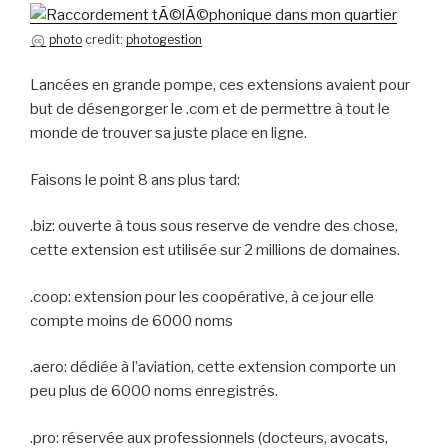
photo
credit:
photogestion
Lancées en grande pompe, ces extensions avaient pour
but de désengorger le .com et de permettre à tout le
monde de trouver sa juste place en ligne.
Faisons le point 8 ans plus tard:
.biz: ouverte à tous sous reserve de vendre des chose,
cette extension est utilisée sur 2 millions de domaines.
.coop: extension pour les coopérative, à ce jour elle
compte moins de 6000 noms
.aero: dédiée à l’aviation, cette extension comporte un
peu plus de 6000 noms enregistrés.
.pro: réservée aux professionnels (docteurs, avocats,