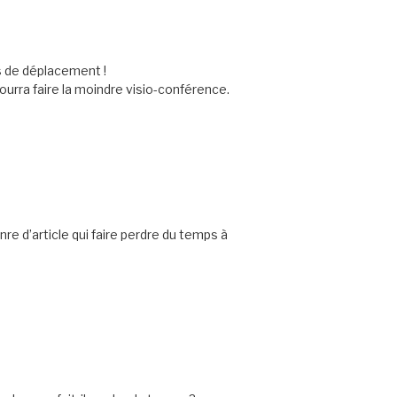
s de déplacement !
ourra faire la moindre visio-conférence.
nre d’article qui faire perdre du temps à