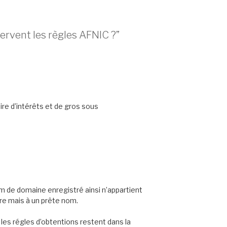
ervent les règles AFNIC ?”
re d’intérêts et de gros sous
m de domaine enregistré ainsi n’appartient
ire mais à un prête nom.
 les régles d’obtentions restent dans la