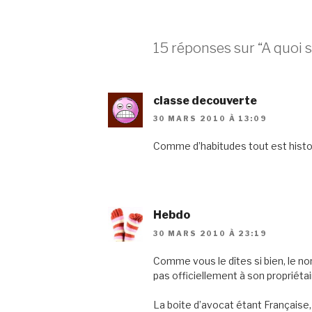
15 réponses sur “A quoi s
classe decouverte
30 MARS 2010 À 13:09
Comme d’habitudes tout est histoi
Hebdo
30 MARS 2010 À 23:19
Comme vous le dîtes si bien, le no
pas officiellement à son propriéta
La boite d’avocat étant Française,