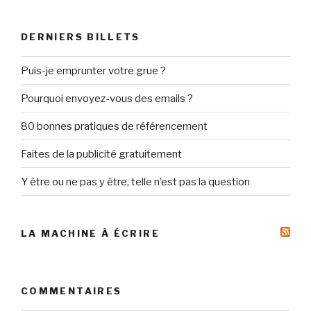
:
DERNIERS BILLETS
Puis-je emprunter votre grue ?
Pourquoi envoyez-vous des emails ?
80 bonnes pratiques de référencement
Faites de la publicité gratuitement
Y être ou ne pas y être, telle n’est pas la question
LA MACHINE À ÉCRIRE
COMMENTAIRES