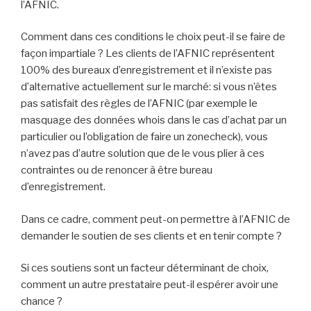
l’AFNIC.
Comment dans ces conditions le choix peut-il se faire de
façon impartiale ? Les clients de l’AFNIC représentent
100% des bureaux d’enregistrement et il n’existe pas
d’alternative actuellement sur le marché: si vous n’êtes
pas satisfait des règles de l’AFNIC (par exemple le
masquage des données whois dans le cas d’achat par un
particulier ou l’obligation de faire un zonecheck), vous
n’avez pas d’autre solution que de le vous plier à ces
contraintes ou de renoncer à être bureau
d’enregistrement.
Dans ce cadre, comment peut-on permettre à l’AFNIC de
demander le soutien de ses clients et en tenir compte ?
Si ces soutiens sont un facteur déterminant de choix,
comment un autre prestataire peut-il espérer avoir une
chance ?