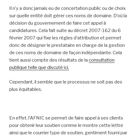
Il n’y a donc jamais eu de concertation public ou de choix
sur quelle entité doit gérer ces noms de domaine. D’où la
décision du gouvernement de faire cet appel à
candidatures. Cela fait suite au décret 2007-162 du 6
février 2007 qui fixe les règles d’attribution et permet
donc de désigner le prestataire en charge de la gestion
de ces noms de domaine de façon indépendante. Cela
tient aussi compte des résultats de la
consultation
publique telle que discuté ici.
Cependant, il semble que le processus ne soit pas des
plus équitables.
En effet, l’AFNIC se permet de faire appel à ses clients
pour obtenir leur soutien comme le montre cette lettre
ainsi que le courrier type de soutien, gentiment fourni par