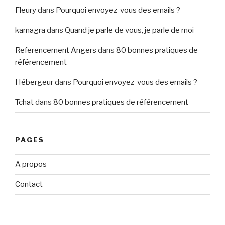
Fleury
dans
Pourquoi envoyez-vous des emails ?
kamagra
dans
Quand je parle de vous, je parle de moi
Referencement Angers
dans
80 bonnes pratiques de
référencement
Hébergeur
dans
Pourquoi envoyez-vous des emails ?
Tchat
dans
80 bonnes pratiques de référencement
PAGES
A propos
Contact