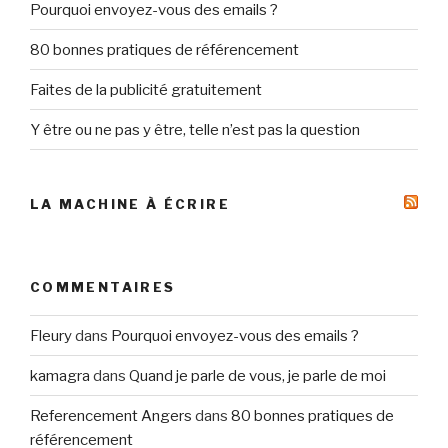
Pourquoi envoyez-vous des emails ?
80 bonnes pratiques de référencement
Faites de la publicité gratuitement
Y être ou ne pas y être, telle n’est pas la question
LA MACHINE À ÉCRIRE
COMMENTAIRES
Fleury
dans
Pourquoi envoyez-vous des emails ?
kamagra
dans
Quand je parle de vous, je parle de moi
Referencement Angers
dans
80 bonnes pratiques de
référencement