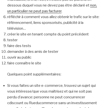
dessous duquel vous ne devez pas être déclaré et
non,
un particulier ne peut pas facturer
.
réfléchir à comment vous allez obtenir le trafic sur le site:
référencement, liens sponsorisés, publicité à la
télévision…
créer le site en tenant compte du point précédent
tester
faire des tests
demander à des amis de tester
ouvrir au public
faire connaître le site
Quelques point supplémentaires:
Si vous faites un site e-commerce, trouvez un sujet qui
vous intéresse/que vous maîtrisez et qui ne soit pas
perdu d’avance: personne ne peut concurrencer
cdiscount ou Rueducommerce sans un investissement