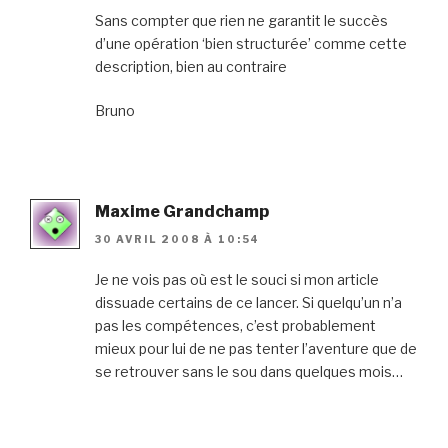
Sans compter que rien ne garantit le succès
d’une opération ‘bien structurée’ comme cette
description, bien au contraire
Bruno
Maxime Grandchamp
30 AVRIL 2008 À 10:54
Je ne vois pas où est le souci si mon article
dissuade certains de ce lancer. Si quelqu’un n’a
pas les compétences, c’est probablement
mieux pour lui de ne pas tenter l’aventure que de
se retrouver sans le sou dans quelques mois…