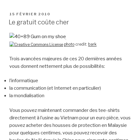
PUBLIÉ
15 FÉVRIER 2010
LE
Le gratuit coûte cher
photo
credit:
bark
Trois avancées majeures de ces 20 dernières années
vous donnent nettement plus de possibilités:
l’informatique
la communication (et Internet en particulier)
la mondialisation
Vous pouvez maintenant commander des tee-shirts
directement à l’usine au Vietnam pour un euro pièce, vous
pouvez acheter des housses de protection en Malaysie
pour quelques centimes, vous pouvez recevoir des