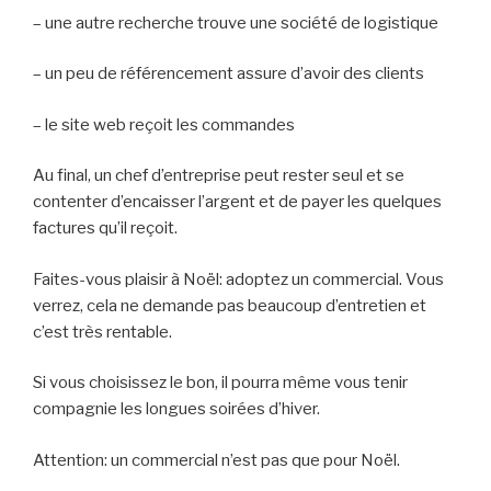
– une autre recherche trouve une société de logistique
– un peu de référencement assure d’avoir des clients
– le site web reçoit les commandes
Au final, un chef d’entreprise peut rester seul et se
contenter d’encaisser l’argent et de payer les quelques
factures qu’il reçoit.
Faites-vous plaisir à Noël: adoptez un commercial. Vous
verrez, cela ne demande pas beaucoup d’entretien et
c’est très rentable.
Si vous choisissez le bon, il pourra même vous tenir
compagnie les longues soirées d’hiver.
Attention: un commercial n’est pas que pour Noël.