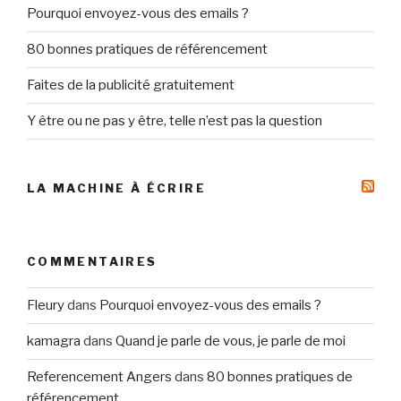
Pourquoi envoyez-vous des emails ?
80 bonnes pratiques de référencement
Faites de la publicité gratuitement
Y être ou ne pas y être, telle n’est pas la question
LA MACHINE À ÉCRIRE
COMMENTAIRES
Fleury
dans
Pourquoi envoyez-vous des emails ?
kamagra
dans
Quand je parle de vous, je parle de moi
Referencement Angers
dans
80 bonnes pratiques de
référencement