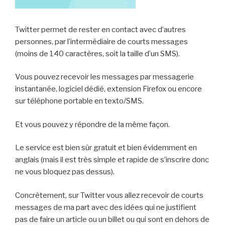
Twitter permet de rester en contact avec d’autres
personnes, par l’intermédiaire de courts messages
(moins de 140 caractères, soit la taille d’un SMS).
Vous pouvez recevoir les messages par messagerie
instantanée, logiciel dédié, extension Firefox ou encore
sur téléphone portable en texto/SMS.
Et vous pouvez y répondre de la même façon.
Le service est bien sûr gratuit et bien évidemment en
anglais (mais il est très simple et rapide de s’inscrire donc
ne vous bloquez pas dessus).
Concrètement, sur Twitter vous allez recevoir de courts
messages de ma part avec des idées qui ne justifient
pas de faire un article ou un billet ou qui sont en dehors de