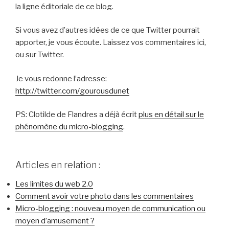
la ligne éditoriale de ce blog.
Si vous avez d’autres idées de ce que Twitter pourrait
apporter, je vous écoute. Laissez vos commentaires ici,
ou sur Twitter.
Je vous redonne l’adresse:
http://twitter.com/gourousdunet
PS: Clotilde de Flandres a déjà écrit
plus en détail sur le
phénomène du micro-blogging
.
Articles en relation :
Les limites du web 2.0
Comment avoir votre photo dans les commentaires
Micro-blogging : nouveau moyen de communication ou
moyen d’amusement ?