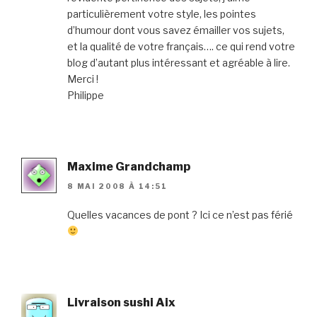
particulièrement votre style, les pointes
d’humour dont vous savez émailler vos sujets,
et la qualité de votre français…. ce qui rend votre
blog d’autant plus intéressant et agréable à lire.
Merci !
Philippe
Maxime Grandchamp
8 MAI 2008 À 14:51
Quelles vacances de pont ? Ici ce n’est pas férié
Livraison sushi Aix