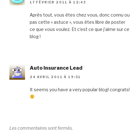
17 FÉVRIER 2011 À 12:43
Après tout, vous êtes chez vous, donc connu ou
pas cette « astuce », vous êtes libre de poster
ce que vous voulez. Et c’est ce que j’aime sur ce
blog !
Auto Insurance Lead
24 AVRIL 2011 À 19:51
It seems you have a very popular blog! congrats!
Les commentaires sont fermés.