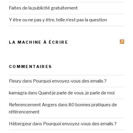
Faites de la publicité gratuitement
Y être ou ne pas y être, telle n’est pas la question
LA MACHINE À ÉCRIRE
COMMENTAIRES
Fleury
dans
Pourquoi envoyez-vous des emails ?
kamagra
dans
Quand je parle de vous, je parle de moi
Referencement Angers
dans
80 bonnes pratiques de
référencement
Hébergeur
dans
Pourquoi envoyez-vous des emails ?