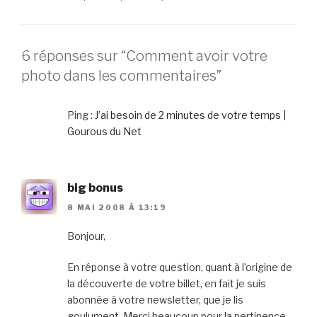
6 réponses sur “Comment avoir votre
photo dans les commentaires”
Ping :
J’ai besoin de 2 minutes de votre temps |
Gourous du Net
big bonus
8 MAI 2008 À 13:19
Bonjour,
En réponse à votre question, quant à l’origine de
la découverte de votre billet, en fait je suis
abonnée à votre newsletter, que je lis
goulument. Merci beaucoup pour la pertinence