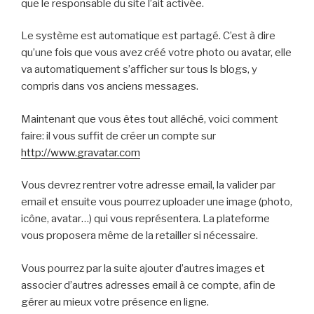
que le responsable du site l’ait activée.
Le système est automatique est partagé. C’est à dire
qu’une fois que vous avez créé votre photo ou avatar, elle
va automatiquement s’afficher sur tous ls blogs, y
compris dans vos anciens messages.
Maintenant que vous êtes tout alléché, voici comment
faire: il vous suffit de créer un compte sur
http://www.gravatar.com
Vous devrez rentrer votre adresse email, la valider par
email et ensuite vous pourrez uploader une image (photo,
icône, avatar…) qui vous représentera. La plateforme
vous proposera même de la retailler si nécessaire.
Vous pourrez par la suite ajouter d’autres images et
associer d’autres adresses email à ce compte, afin de
gérer au mieux votre présence en ligne.