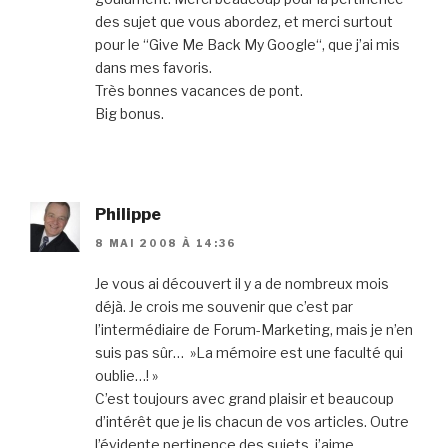
des sujet que vous abordez, et merci surtout
pour le “Give Me Back My Google“, que j’ai mis
dans mes favoris.
Très bonnes vacances de pont.
Big bonus.
Philippe
8 MAI 2008 À 14:36
Je vous ai découvert il y a de nombreux mois
déjà. Je crois me souvenir que c’est par
l’intermédiaire de Forum-Marketing, mais je n’en
suis pas sûr… »La mémoire est une faculté qui
oublie…! »
C’est toujours avec grand plaisir et beaucoup
d’intérêt que je lis chacun de vos articles. Outre
l’évidente pertinence des sujets, j’aime