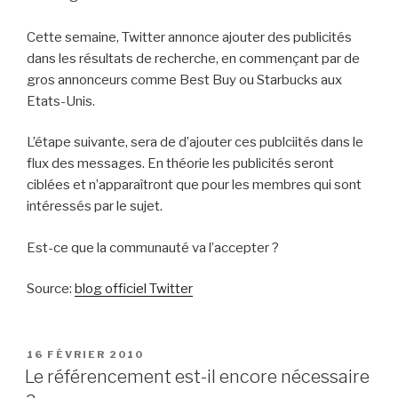
Cette semaine, Twitter annonce ajouter des publicités
dans les résultats de recherche, en commençant par de
gros annonceurs comme Best Buy ou Starbucks aux
Etats-Unis.
L’étape suivante, sera de d’ajouter ces publciités dans le
flux des messages. En théorie les publicités seront
ciblées et n’apparaîtront que pour les membres qui sont
intéressés par le sujet.
Est-ce que la communauté va l’accepter ?
Source:
blog officiel Twitter
PUBLIÉ
16 FÉVRIER 2010
LE
Le référencement est-il encore nécessaire