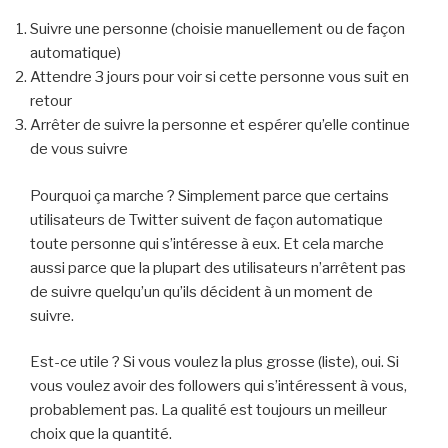
Suivre une personne (choisie manuellement ou de façon
automatique)
Attendre 3 jours pour voir si cette personne vous suit en
retour
Arrêter de suivre la personne et espérer qu’elle continue
de vous suivre
Pourquoi ça marche ? Simplement parce que certains
utilisateurs de Twitter suivent de façon automatique
toute personne qui s’intéresse à eux. Et cela marche
aussi parce que la plupart des utilisateurs n’arrêtent pas
de suivre quelqu’un qu’ils décident à un moment de
suivre.
Est-ce utile ? Si vous voulez la plus grosse (liste), oui. Si
vous voulez avoir des followers qui s’intéressent à vous,
probablement pas. La qualité est toujours un meilleur
choix que la quantité.