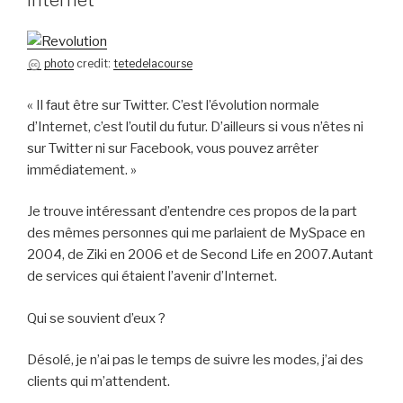
Internet
photo
credit:
tetedelacourse
« Il faut être sur Twitter. C’est l’évolution normale
d’Internet, c’est l’outil du futur. D’ailleurs si vous n’êtes ni
sur Twitter ni sur Facebook, vous pouvez arrêter
immédiatement. »
Je trouve intéressant d’entendre ces propos de la part
des mêmes personnes qui me parlaient de MySpace en
2004, de Ziki en 2006 et de Second Life en 2007.Autant
de services qui étaient l’avenir d’Internet.
Qui se souvient d’eux ?
Désolé, je n’ai pas le temps de suivre les modes, j’ai des
clients qui m’attendent.