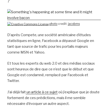
?
photo
credit:
jacobms
D’après Compete, une société américaine d’études
statistiques en ligne, Facebook a dépassé Google en
tant que source de trafic pour les portails majeurs
comme MSN et Yahoo.
Et tous les experts du web 2.0 et des médias sociaux
sont heureux de dire que ce n’est que le début et que
Google est condamné, remplacé par Facebook et
Twitter.
J’ai déjà fait
un article à ce sujet
où j’explique que je doute
fortement de ces prédictions, mais il me semble
nécessaire d’évoquer un autre aspect.