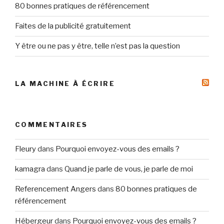
80 bonnes pratiques de référencement
Faites de la publicité gratuitement
Y être ou ne pas y être, telle n’est pas la question
LA MACHINE À ÉCRIRE
COMMENTAIRES
Fleury
dans
Pourquoi envoyez-vous des emails ?
kamagra
dans
Quand je parle de vous, je parle de moi
Referencement Angers
dans
80 bonnes pratiques de
référencement
Hébergeur
dans
Pourquoi envoyez-vous des emails ?