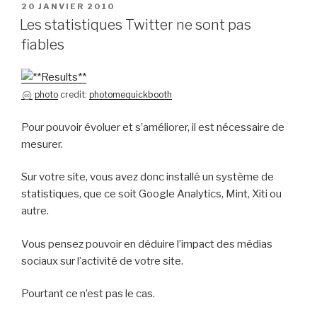
PUBLIÉ
20 JANVIER 2010
LE
Les statistiques Twitter ne sont pas
fiables
photo
credit:
photomequickbooth
Pour pouvoir évoluer et s’améliorer, il est nécessaire de
mesurer.
Sur votre site, vous avez donc installé un système de
statistiques, que ce soit Google Analytics, Mint, Xiti ou
autre.
Vous pensez pouvoir en déduire l’impact des médias
sociaux sur l’activité de votre site.
Pourtant ce n’est pas le cas.