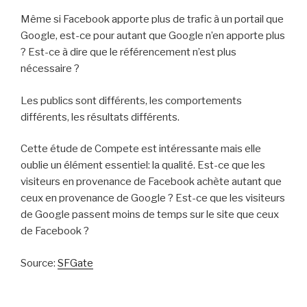
Même si Facebook apporte plus de trafic à un portail que
Google, est-ce pour autant que Google n’en apporte plus
? Est-ce à dire que le référencement n’est plus
nécessaire ?
Les publics sont différents, les comportements
différents, les résultats différents.
Cette étude de Compete est intéressante mais elle
oublie un élément essentiel: la qualité. Est-ce que les
visiteurs en provenance de Facebook achète autant que
ceux en provenance de Google ? Est-ce que les visiteurs
de Google passent moins de temps sur le site que ceux
de Facebook ?
Source:
SFGate