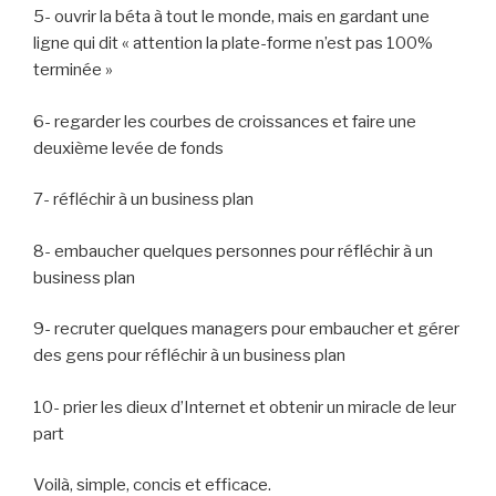
5- ouvrir la béta à tout le monde, mais en gardant une
ligne qui dit « attention la plate-forme n’est pas 100%
terminée »
6- regarder les courbes de croissances et faire une
deuxième levée de fonds
7- réfléchir à un business plan
8- embaucher quelques personnes pour réfléchir à un
business plan
9- recruter quelques managers pour embaucher et gérer
des gens pour réfléchir à un business plan
10- prier les dieux d’Internet et obtenir un miracle de leur
part
Voilà, simple, concis et efficace.