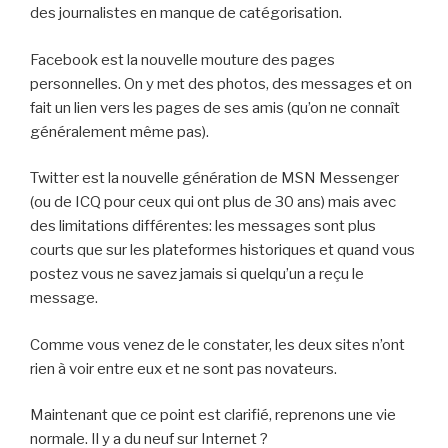
des journalistes en manque de catégorisation.
Facebook est la nouvelle mouture des pages
personnelles. On y met des photos, des messages et on
fait un lien vers les pages de ses amis (qu’on ne connaît
généralement même pas).
Twitter est la nouvelle génération de MSN Messenger
(ou de ICQ pour ceux qui ont plus de 30 ans) mais avec
des limitations différentes: les messages sont plus
courts que sur les plateformes historiques et quand vous
postez vous ne savez jamais si quelqu’un a reçu le
message.
Comme vous venez de le constater, les deux sites n’ont
rien à voir entre eux et ne sont pas novateurs.
Maintenant que ce point est clarifié, reprenons une vie
normale. Il y a du neuf sur Internet ?