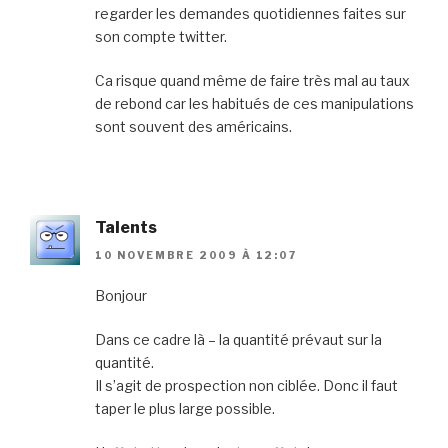
regarder les demandes quotidiennes faites sur
son compte twitter.
Ca risque quand même de faire très mal au taux
de rebond car les habitués de ces manipulations
sont souvent des américains.
Talents
10 NOVEMBRE 2009 À 12:07
Bonjour
Dans ce cadre là – la quantité prévaut sur la
quantité.
Il s’agit de prospection non ciblée. Donc il faut
taper le plus large possible.