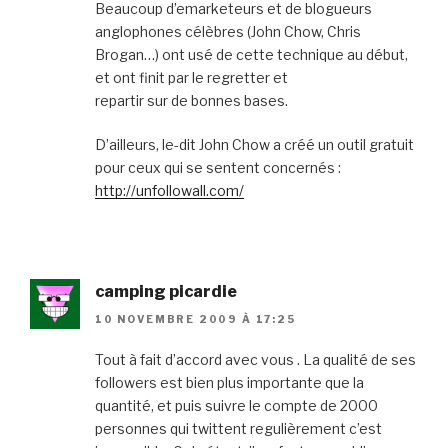
Beaucoup d’emarketeurs et de blogueurs
anglophones célèbres (John Chow, Chris
Brogan…) ont usé de cette technique au début,
et ont finit par le regretter et
repartir sur de bonnes bases.
D’ailleurs, le-dit John Chow a créé un outil gratuit
pour ceux qui se sentent concernés :
http://unfollowall.com/
camping picardie
10 NOVEMBRE 2009 À 17:25
Tout à fait d’accord avec vous . La qualité de ses
followers est bien plus importante que la
quantité, et puis suivre le compte de 2000
personnes qui twittent regulièrement c’est