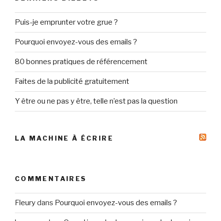
Puis-je emprunter votre grue ?
Pourquoi envoyez-vous des emails ?
80 bonnes pratiques de référencement
Faites de la publicité gratuitement
Y être ou ne pas y être, telle n’est pas la question
LA MACHINE À ÉCRIRE
COMMENTAIRES
Fleury
dans
Pourquoi envoyez-vous des emails ?