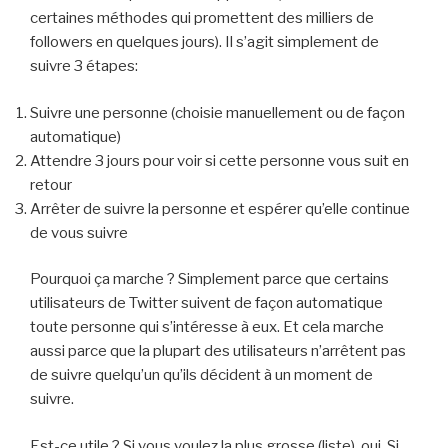
certaines méthodes qui promettent des milliers de
followers en quelques jours). Il s’agit simplement de
suivre 3 étapes:
Suivre une personne (choisie manuellement ou de façon
automatique)
Attendre 3 jours pour voir si cette personne vous suit en
retour
Arrêter de suivre la personne et espérer qu’elle continue
de vous suivre
Pourquoi ça marche ? Simplement parce que certains
utilisateurs de Twitter suivent de façon automatique
toute personne qui s’intéresse à eux. Et cela marche
aussi parce que la plupart des utilisateurs n’arrêtent pas
de suivre quelqu’un qu’ils décident à un moment de
suivre.
Est-ce utile ? Si vous voulez la plus grosse (liste), oui. Si