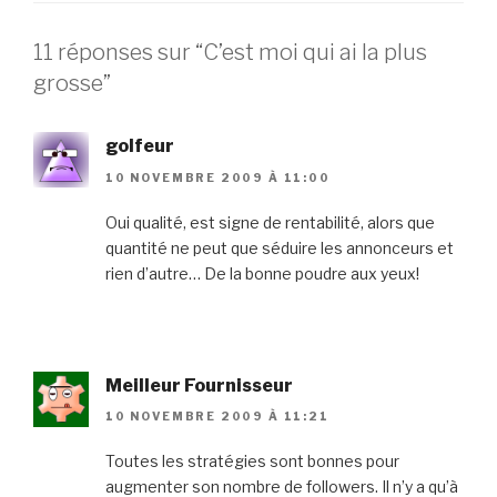
11 réponses sur “C’est moi qui ai la plus
grosse”
golfeur
10 NOVEMBRE 2009 À 11:00
Oui qualité, est signe de rentabilité, alors que
quantité ne peut que séduire les annonceurs et
rien d’autre… De la bonne poudre aux yeux!
Meilleur Fournisseur
10 NOVEMBRE 2009 À 11:21
Toutes les stratégies sont bonnes pour
augmenter son nombre de followers. Il n’y a qu’à