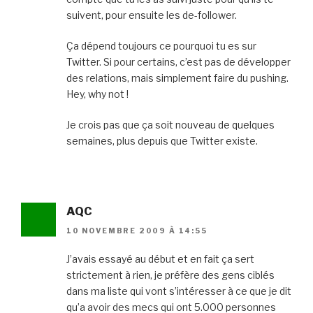
suivent, pour ensuite les de-follower.
Ça dépend toujours ce pourquoi tu es sur
Twitter. Si pour certains, c’est pas de développer
des relations, mais simplement faire du pushing.
Hey, why not !
Je crois pas que ça soit nouveau de quelques
semaines, plus depuis que Twitter existe.
AQC
10 NOVEMBRE 2009 À 14:55
J’avais essayé au début et en fait ça sert
strictement à rien, je préfère des gens ciblés
dans ma liste qui vont s’intéresser à ce que je dit
qu’a avoir des mecs qui ont 5.000 personnes