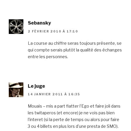
Sebansky
2 FÉVRIER 2010 À 17:10
La course au chiffre seras toujours présente, se
qui compte serais plutôt la qualité des échanges
entre les personnes.
Le juge
14 JANVIER 2011 À 16:35
Mouais – mis a part flatter l’Ego et faire joli dans
les twitaperos (et encore) je ne vois pas bien
l’interet (si la perte de temps ou alors pour faire
3 ou 4 billets en plus lors d’une presta de SMO).