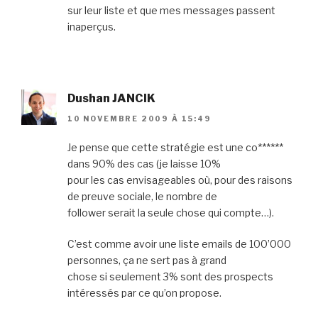
sur leur liste et que mes messages passent
inaperçus.
Dushan JANCIK
10 NOVEMBRE 2009 À 15:49
Je pense que cette stratégie est une co******
dans 90% des cas (je laisse 10%
pour les cas envisageables où, pour des raisons
de preuve sociale, le nombre de
follower serait la seule chose qui compte…).
C’est comme avoir une liste emails de 100’000
personnes, ça ne sert pas à grand
chose si seulement 3% sont des prospects
intéressés par ce qu’on propose.