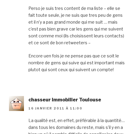
Perso je suis tres content de ma liste – elle se
fait toute seule, je ne suis que tres peu de gens
et il n’y a pas grand monde qui me suit … mais
c’est pas bien grave car les gens qui me suivent
sont comme moi (ils choisissent leurs contacts)
et ce sont de bon retweeters –
Encore uen fois je ne pense pas que ce soit le
nombre de gens qui suive qui est important mais
plutot qui sont ceux qui suivent un compte!
chasseur immobilier Toulouse
16 JANVIER 2011 À 11:00
La qualité est, en effet, préférable à la quantité…
dans tous les domaines du reste, mais s’il y en a