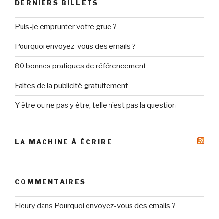
DERNIERS BILLETS
Puis-je emprunter votre grue ?
Pourquoi envoyez-vous des emails ?
80 bonnes pratiques de référencement
Faites de la publicité gratuitement
Y être ou ne pas y être, telle n’est pas la question
LA MACHINE À ÉCRIRE
COMMENTAIRES
Fleury
dans
Pourquoi envoyez-vous des emails ?