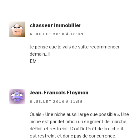
chasseur immobilier
6 JUILLET 2010 À 10:09
Je pense que je vais de suite recommencer
demain…!!
EM
Jean-Francois Floymon
6 JUILLET 2010 À 11:58
Ouais « Une niche aussi large que possible ». Une
niche est par définition un segment de marché
définit et restreint. D’où l’intérêt de la niche, il
est restreint et donc pas de concurrence.