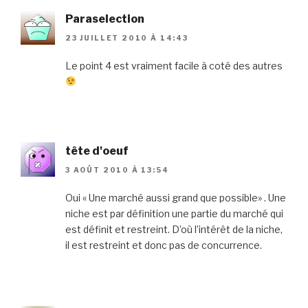
Paraselection
23 JUILLET 2010 À 14:43
Le point 4 est vraiment facile à coté des autres
tête d'oeuf
3 AOÛT 2010 À 13:54
Oui « Une marché aussi grand que possible» . Une
niche est par définition une partie du marché qui
est définit et restreint. D’où l’intérêt de la niche,
il est restreint et donc pas de concurrence.