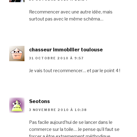
Recommencer avec une autre idée, mais
surtout pas avec le même schéma…
chasseur immobilier toulouse
31 OCTOBRE 2010 À 9:57
Je vais tout recommencer… et par le point 4 !
Seotons
3 NOVEMBRE 2010 À 10:38
Pas facile aujourd’hui de se lancer dans le
commerce sur la toile… Je pense qu’il faut se
forcer a être extremement méthodique