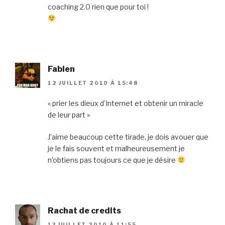
coaching 2.0 rien que pour toi !
Fabien
12 JUILLET 2010 À 15:48
« prier les dieux d’Internet et obtenir un miracle
de leur part »
J’aime beaucoup cette tirade, je dois avouer que
je le fais souvent et malheureusement je
n’obtiens pas toujours ce que je désire
Rachat de credits
13 JUILLET 2010 À 11:55