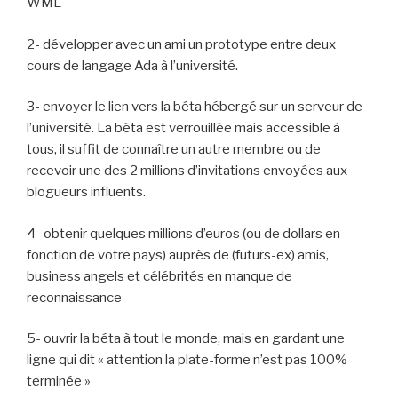
WML
2- développer avec un ami un prototype entre deux
cours de langage Ada à l’université.
3- envoyer le lien vers la béta hébergé sur un serveur de
l’université. La béta est verrouillée mais accessible à
tous, il suffit de connaître un autre membre ou de
recevoir une des 2 millions d’invitations envoyées aux
blogueurs influents.
4- obtenir quelques millions d’euros (ou de dollars en
fonction de votre pays) auprès de (futurs-ex) amis,
business angels et célébrités en manque de
reconnaissance
5- ouvrir la béta à tout le monde, mais en gardant une
ligne qui dit « attention la plate-forme n’est pas 100%
terminée »