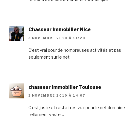
Chasseur Immobilier Nice
3 NOVEMBRE 2010 À 11:20
C’est vrai pour de nombreuses activités et pas
seulement sur le net.
chasseur immobilier Toulouse
3 NOVEMBRE 2010 À 14:07
C’est juste et reste très vrai pour le net domaine
tellement vaste…