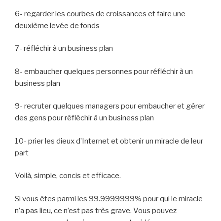
6- regarder les courbes de croissances et faire une
deuxième levée de fonds
7- réfléchir à un business plan
8- embaucher quelques personnes pour réfléchir à un
business plan
9- recruter quelques managers pour embaucher et gérer
des gens pour réfléchir à un business plan
10- prier les dieux d’Internet et obtenir un miracle de leur
part
Voilà, simple, concis et efficace.
Si vous êtes parmi les 99.9999999% pour qui le miracle
n’a pas lieu, ce n’est pas très grave. Vous pouvez