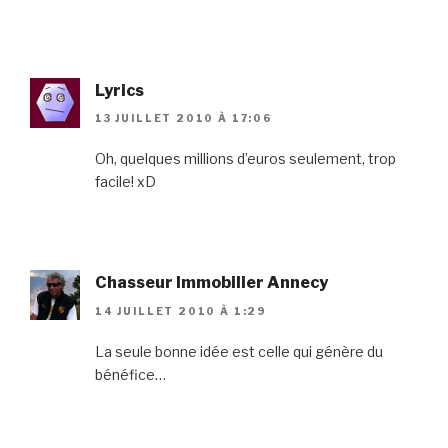
Lyrics
13 JUILLET 2010 À 17:06
Oh, quelques millions d’euros seulement, trop
facile! xD
Chasseur Immobilier Annecy
14 JUILLET 2010 À 1:29
La seule bonne idée est celle qui génère du
bénéfice…