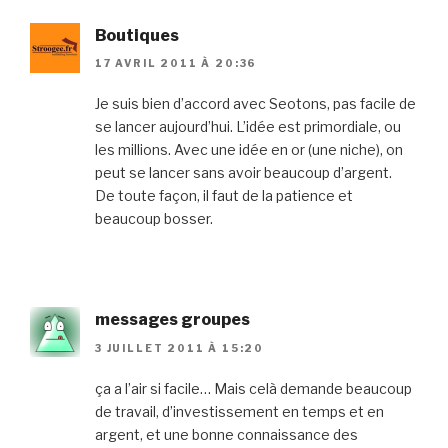
Boutiques
17 AVRIL 2011 À 20:36
Je suis bien d’accord avec Seotons, pas facile de
se lancer aujourd’hui. L’idée est primordiale, ou
les millions. Avec une idée en or (une niche), on
peut se lancer sans avoir beaucoup d’argent.
De toute façon, il faut de la patience et
beaucoup bosser.
messages groupes
3 JUILLET 2011 À 15:20
ça a l’air si facile… Mais celà demande beaucoup
de travail, d’investissement en temps et en
argent, et une bonne connaissance des