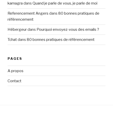
kamagra
dans
Quand je parle de vous, je parle de moi
Referencement Angers
dans
80 bonnes pratiques de
référencement
Hébergeur
dans
Pourquoi envoyez-vous des emails ?
Tchat
dans
80 bonnes pratiques de référencement
PAGES
A propos
Contact