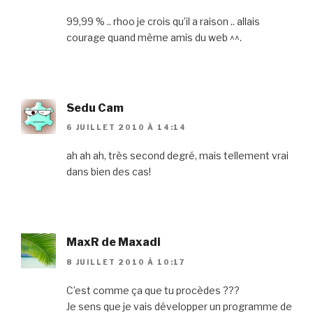
99,99 % .. rhoo je crois qu’il a raison .. allais
courage quand même amis du web ^^.
Sedu Cam
6 JUILLET 2010 À 14:14
ah ah ah, très second degré, mais tellement vrai
dans bien des cas!
MaxR de Maxadi
8 JUILLET 2010 À 10:17
C’est comme ça que tu procèdes ???
Je sens que je vais développer un programme de