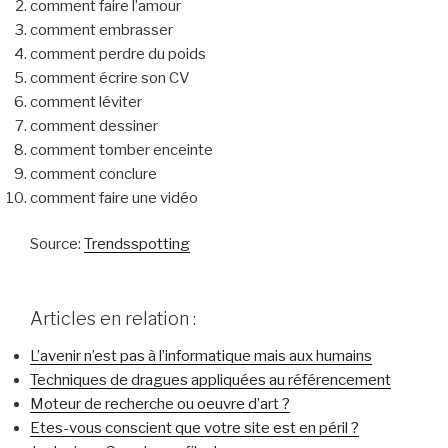
comment faire l’amour
comment embrasser
comment perdre du poids
comment écrire son CV
comment léviter
comment dessiner
comment tomber enceinte
comment conclure
comment faire une vidéo
Source:
Trendsspotting
Articles en relation :
L’avenir n’est pas à l’informatique mais aux humains
Techniques de dragues appliquées au référencement
Moteur de recherche ou oeuvre d’art ?
Etes-vous conscient que votre site est en péril ?