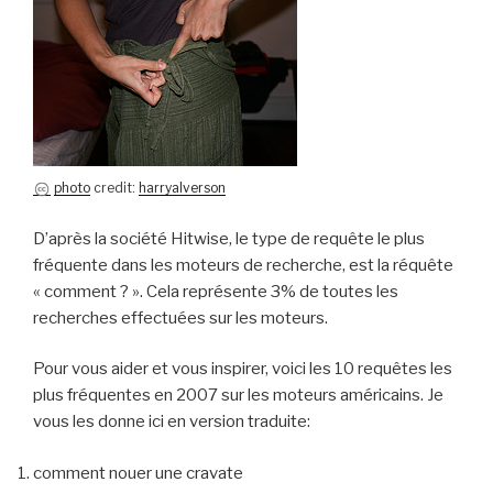
photo
credit:
harryalverson
D’après la société Hitwise, le type de requête le plus
fréquente dans les moteurs de recherche, est la réquête
« comment ? ». Cela représente 3% de toutes les
recherches effectuées sur les moteurs.
Pour vous aider et vous inspirer, voici les 10 requêtes les
plus fréquentes en 2007 sur les moteurs américains. Je
vous les donne ici en version traduite:
comment nouer une cravate