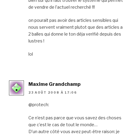
bien sur qu’il faut trouver le systeme qui permet
de vendre de l’actuel recherché !!!
on pourait pas avoir des articles sensibles qui
nous servent vraiment plutot que des articles a
2 balles qui donne le ton déja verifié depuis des
lustres !
lol
Maxime Grandchamp
23 AOÛT 2008 À 17:06
@protech:
Ce n’est pas parce que vous savez des choses
que c’est le cas de tout le monde…
D’un autre côté vous avez peut-être raison: je