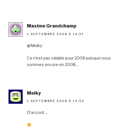
Maxime Grandchamp
1 SEPTEMBRE 2008 À 14:37
@Melky:
Ce n’est pas valable pour 2008 puisque nous
sommes encore en 2008…
Melky
1 SEPTEMBRE 2008 À 14:52
D’accord …