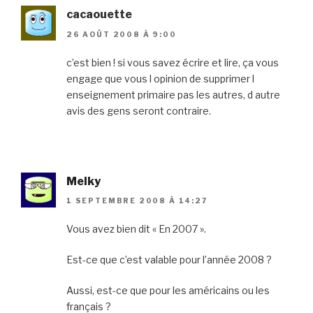
cacaouette
26 AOÛT 2008 À 9:00
c’est bien ! si vous savez écrire et lire, ça vous
engage que vous l opinion de supprimer l
enseignement primaire pas les autres, d autre
avis des gens seront contraire.
Melky
1 SEPTEMBRE 2008 À 14:27
Vous avez bien dit « En 2007 ».
Est-ce que c’est valable pour l’année 2008 ?
Aussi, est-ce que pour les américains ou les
français ?