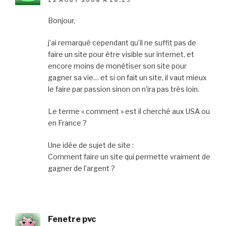
Bonjour,
j’ai remarqué cependant qu’il ne suffit pas de
faire un site pour être visible sur internet, et
encore moins de monétiser son site pour
gagner sa vie… et si on fait un site, il vaut mieux
le faire par passion sinon on n’ira pas très loin.
Le terme « comment » est il cherché aux USA ou
en France ?
Une idée de sujet de site :
Comment faire un site qui permette vraiment de
gagner de l’argent ?
Fenetre pvc