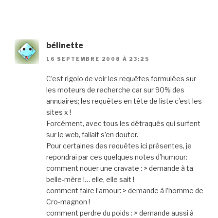
bélinette
16 SEPTEMBRE 2008 À 23:25
C’est rigolo de voir les requêtes formulées sur
les moteurs de recherche car sur 90% des
annuaires; les requêtes en tête de liste c’est les
sites x !
Forcément, avec tous les détraqués qui surfent
sur le web, fallait s’en douter.
Pour certaines des requêtes ici présentes, je
repondrai par ces quelques notes d’humour:
comment nouer une cravate : > demande à ta
belle-mère !… elle, elle sait !
comment faire l’amour: > demande à l’homme de
Cro-magnon !
comment perdre du poids : > demande aussi à