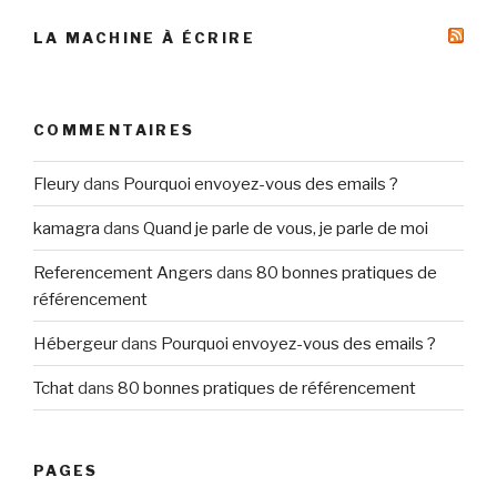
LA MACHINE À ÉCRIRE
COMMENTAIRES
Fleury
dans
Pourquoi envoyez-vous des emails ?
kamagra
dans
Quand je parle de vous, je parle de moi
Referencement Angers
dans
80 bonnes pratiques de
référencement
Hébergeur
dans
Pourquoi envoyez-vous des emails ?
Tchat
dans
80 bonnes pratiques de référencement
PAGES