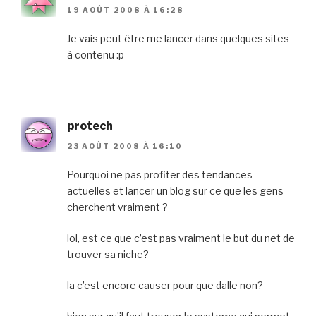
19 AOÛT 2008 À 16:28
Je vais peut être me lancer dans quelques sites
à contenu :p
protech
23 AOÛT 2008 À 16:10
Pourquoi ne pas profiter des tendances
actuelles et lancer un blog sur ce que les gens
cherchent vraiment ?
lol, est ce que c’est pas vraiment le but du net de
trouver sa niche?
la c’est encore causer pour que dalle non?