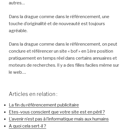
autres…
Dans la drague comme dans le référencement, une
touche d’originalité et de nouveauté est toujours
agréable.
Dans la drague comme dans le référencement, on peut
conclure et référencer un site « bof » en 1ère position
pratiquement en temps réel dans certains annuaires et
moteurs de recherches. Il y a des filles faciles même sur
le web….
Articles en relation :
La fin du référencement publicitaire
Etes-vous conscient que votre site est en péril ?
L’avenir n’est pas à l’informatique mais aux humains
A quoi cela sert-il ?