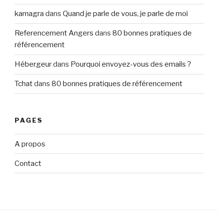
kamagra
dans
Quand je parle de vous, je parle de moi
Referencement Angers
dans
80 bonnes pratiques de
référencement
Hébergeur
dans
Pourquoi envoyez-vous des emails ?
Tchat
dans
80 bonnes pratiques de référencement
PAGES
A propos
Contact