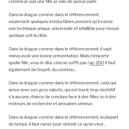
comme je suis une fille, je sais de quoi je parle.
Dans la drague comme dans le référencement,
seulement quelques irréductibles pensent qu’il existe
une technique unique, universelle et infaillible pour réussir
quelque soit la cible.
Dans la drague comme dans le référencement, il vaut
mieux avoir une bonne présentation. Mais n’importe
quelle fille, vous le dira, cela ne suffit pas !
az-200
Il faut
également de l’esprit, du contenu…
Dans la drague comme dans le référencement, celui qui
arrive avec ses gros sabots, qui est lourd, trop répétitif
n’a aucune chance de conclure face à des filles ou à des
moteurs de recherche et annuaires sérieux.
Dans la drague comme dans le référencement, la plupart
du temps, il faut ramer pour obtenir ce qu’on veut…