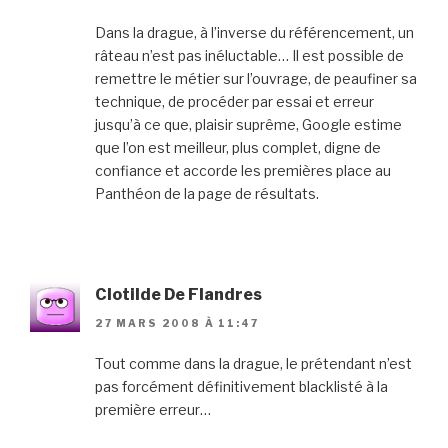
Dans la drague, à l’inverse du référencement, un
râteau n’est pas inéluctable… Il est possible de
remettre le métier sur l’ouvrage, de peaufiner sa
technique, de procéder par essai et erreur
jusqu’à ce que, plaisir suprême, Google estime
que l’on est meilleur, plus complet, digne de
confiance et accorde les premières place au
Panthéon de la page de résultats.
Clotilde De Flandres
27 MARS 2008 À 11:47
Tout comme dans la drague, le prétendant n’est
pas forcément définitivement blacklisté à la
première erreur…