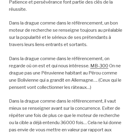
Patience et persévérance font partie des clés de la
réussite.
Dans la drague comme dans le référencement, un bon
moteur de recherche se renseigne toujours au préalable
sur la popularité et le sérieux de ses prétendants à
travers leurs liens entrants et sortants.
Dans la drague comme dans le référencement, on
regarde où on est et qui nous intéresse.
MB-300
On ne
drague pas une Péruvienne habitant au Pérou comme
une Bolivienne qui a grandit en Allemagne…. (Ceux qui le
pensent vont collectionner les râteaux…)
Dans la drague comme dans le référencement, il vaut
mieux se renseigner avant sur la concurrence. Eviter de
répéter une fois de plus ce que le moteur de recherche
ou la cible a déjà entendu 36000 fois… Cela ne lui donne
pas envie de vous mettre en valeur par rapport aux