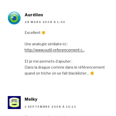
Aurélien
28 MARS 2008 À 1:50
Excellent
Une analogie similaire ici :
http://www.outil-referencement.c..
.
Et je me permets d’ajouter :
Dans la drague comme dans le référencement
quand on triche on se fait blacklister…
Melky
3 SEPTEMBRE 2008 À 15:13