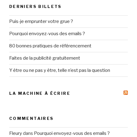
DERNIERS BILLETS
Puis-je emprunter votre grue ?
Pourquoi envoyez-vous des emails ?
80 bonnes pratiques de référencement
Faites de la publicité gratuitement
Y être ou ne pas y être, telle n’est pas la question
LA MACHINE À ÉCRIRE
COMMENTAIRES
Fleury
dans
Pourquoi envoyez-vous des emails ?