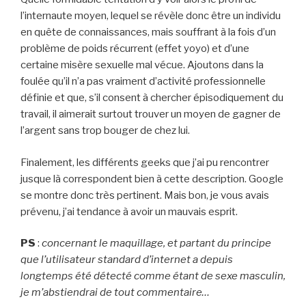
l’internaute moyen, lequel se révèle donc être un individu
en quête de connaissances, mais souffrant à la fois d’un
problème de poids récurrent (effet yoyo) et d’une
certaine misère sexuelle mal vécue. Ajoutons dans la
foulée qu’il n’a pas vraiment d’activité professionnelle
définie et que, s’il consent à chercher épisodiquement du
travail, il aimerait surtout trouver un moyen de gagner de
l’argent sans trop bouger de chez lui.
Finalement, les différents geeks que j’ai pu rencontrer
jusque là correspondent bien à cette description. Google
se montre donc très pertinent. Mais bon, je vous avais
prévenu, j’ai tendance à avoir un mauvais esprit.
PS
:
concernant le maquillage, et partant du principe
que l’utilisateur standard d’internet a depuis
longtemps été détecté comme étant de sexe masculin,
je m’abstiendrai de tout commentaire…