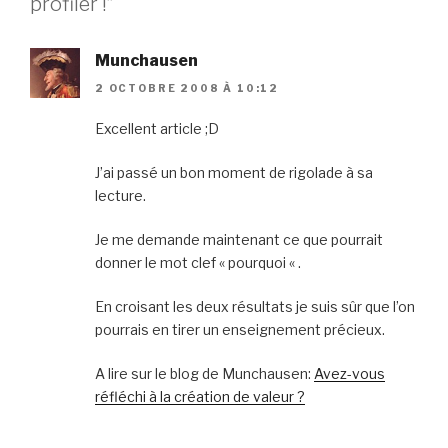
profiler !”
Munchausen
2 OCTOBRE 2008 À 10:12
Excellent article ;D
J’ai passé un bon moment de rigolade à sa
lecture.
Je me demande maintenant ce que pourrait
donner le mot clef « pourquoi « .
En croisant les deux résultats je suis sûr que l’on
pourrais en tirer un enseignement précieux.
A lire sur le blog de Munchausen:
Avez-vous
réfléchi à la création de valeur ?