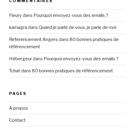
COMMENTAIRES
Fleury
dans
Pourquoi envoyez-vous des emails ?
kamagra
dans
Quand je parle de vous, je parle de moi
Referencement Angers
dans
80 bonnes pratiques de
référencement
Hébergeur
dans
Pourquoi envoyez-vous des emails ?
Tchat
dans
80 bonnes pratiques de référencement
PAGES
A propos
Contact