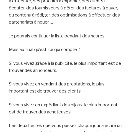
à effectuer, des produits à expédier, des clients à
écouter, des fournisseurs à gérer, des factures à payer,
du contenu à rédiger, des optimisations à effectuer, des
partenariats à nouer …
Je pourrais continuer la liste pendant des heures.
Mais au final qu’est-ce qui compte ?
Si vous vivez grâce à la publicité, le plus important est de
trouver des annonceurs.
Si vous vivez en vendant des prestations, le plus
important est de trouver des clients.
Si vous vivez en expédiant des bijoux, le plus important
est de trouver des acheteuses.
Les deux heures que vous passez chaque jour à écrire un