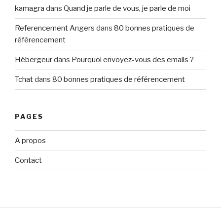
kamagra
dans
Quand je parle de vous, je parle de moi
Referencement Angers
dans
80 bonnes pratiques de
référencement
Hébergeur
dans
Pourquoi envoyez-vous des emails ?
Tchat
dans
80 bonnes pratiques de référencement
PAGES
A propos
Contact