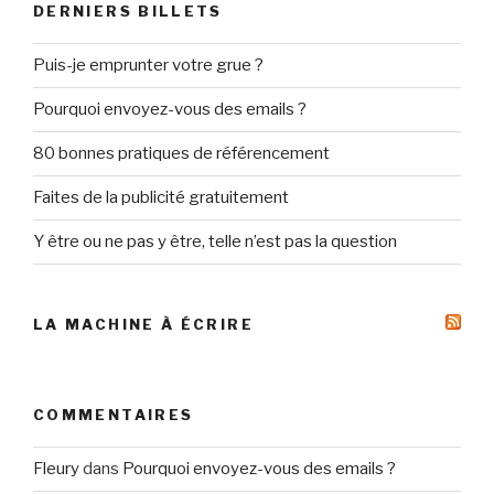
DERNIERS BILLETS
Puis-je emprunter votre grue ?
Pourquoi envoyez-vous des emails ?
80 bonnes pratiques de référencement
Faites de la publicité gratuitement
Y être ou ne pas y être, telle n’est pas la question
LA MACHINE À ÉCRIRE
COMMENTAIRES
Fleury
dans
Pourquoi envoyez-vous des emails ?