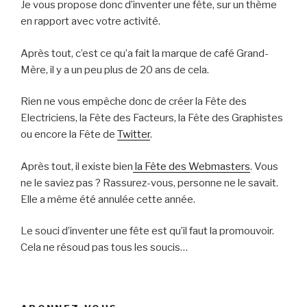
Je vous propose donc d’inventer une fête, sur un thème
en rapport avec votre activité.
Après tout, c’est ce qu’a fait la marque de café Grand-
Mère, il y a un peu plus de 20 ans de cela.
Rien ne vous empêche donc de créer la Fête des
Electriciens, la Fête des Facteurs, la Fête des Graphistes
ou encore la Fête de
Twitter
.
Après tout, il existe bien
la Fête des Webmasters
. Vous
ne le saviez pas ? Rassurez-vous, personne ne le savait.
Elle a même été annulée cette année.
Le souci d’inventer une fête est qu’il faut la promouvoir.
Cela ne résoud pas tous les soucis…