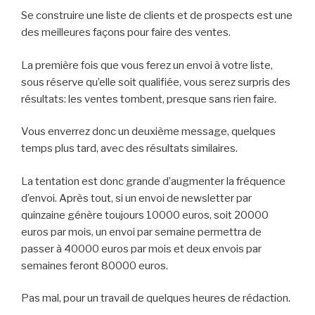
Se construire une liste de clients et de prospects est une
des meilleures façons pour faire des ventes.
La première fois que vous ferez un envoi à votre liste,
sous réserve qu’elle soit qualifiée, vous serez surpris des
résultats: les ventes tombent, presque sans rien faire.
Vous enverrez donc un deuxième message, quelques
temps plus tard, avec des résultats similaires.
La tentation est donc grande d’augmenter la fréquence
d’envoi. Après tout, si un envoi de newsletter par
quinzaine génère toujours 10000 euros, soit 20000
euros par mois, un envoi par semaine permettra de
passer à 40000 euros par mois et deux envois par
semaines feront 80000 euros.
Pas mal, pour un travail de quelques heures de rédaction.