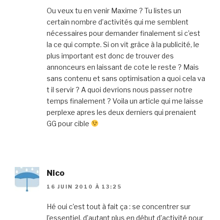
Ou veux tu en venir Maxime ? Tu listes un
certain nombre d’activités qui me semblent
nécessaires pour demander finalement si c’est
la ce qui compte. Si on vit grâce à la publicité, le
plus important est donc de trouver des
annonceurs en laissant de cote le reste ? Mais
sans contenu et sans optimisation a quoi cela va
t il servir ? A quoi devrions nous passer notre
temps finalement ? Voila un article qui me laisse
perplexe apres les deux derniers qui prenaient
GG pour cible
Nico
16 JUIN 2010 À 13:25
Hé oui c’est tout à fait ça : se concentrer sur
l’essentiel, d’autant plus en début d’activité pour