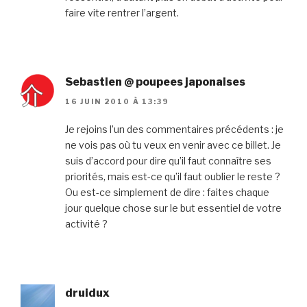
faire vite rentrer l’argent.
Sebastien @ poupees japonaises
16 JUIN 2010 À 13:39
Je rejoins l’un des commentaires précédents : je
ne vois pas où tu veux en venir avec ce billet. Je
suis d’accord pour dire qu’il faut connaître ses
priorités, mais est-ce qu’il faut oublier le reste ?
Ou est-ce simplement de dire : faites chaque
jour quelque chose sur le but essentiel de votre
activité ?
druidux