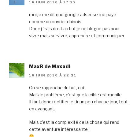
16 JUIN 2010 À 17:22
moi je me dit que google adsense me paye
comme un ouvrier chinois.
Donc j ‘irais droit au but je ne blogue pas pour
vivre mais survivre, apprendre et communiquer.
MaxR de Maxadi
16 JUIN 2010 À 22:21
On se rapproche du but, oui.
Mais le problème, c’est que la cible est mobile.
Il faut donc rectifier le tir un peu chaque jour, tout
en avançant.
Mais c’est la complexité de la chose qui rend
cette aventure intéressante !