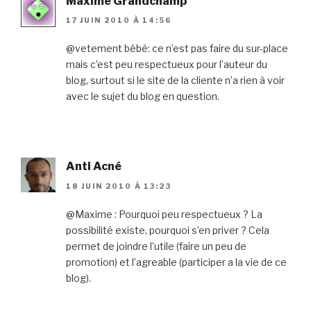
Maxime Grandchamp
17 JUIN 2010 À 14:56
@vetement bébé: ce n’est pas faire du sur-place
mais c’est peu respectueux pour l’auteur du
blog, surtout si le site de la cliente n’a rien à voir
avec le sujet du blog en question.
Anti Acné
18 JUIN 2010 À 13:23
@Maxime : Pourquoi peu respectueux ? La
possibilité existe, pourquoi s’en priver ? Cela
permet de joindre l’utile (faire un peu de
promotion) et l’agreable (participer a la vie de ce
blog).