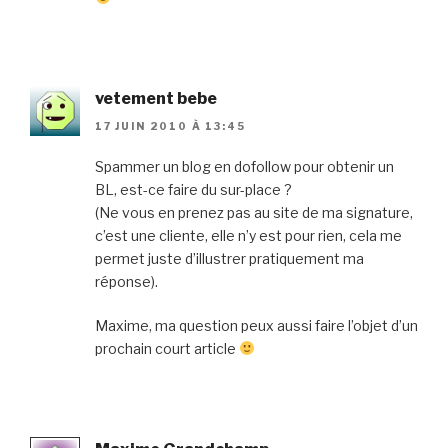
vetement bebe
17 JUIN 2010 À 13:45
Spammer un blog en dofollow pour obtenir un
BL, est-ce faire du sur-place ?
(Ne vous en prenez pas au site de ma signature,
c’est une cliente, elle n’y est pour rien, cela me
permet juste d’illustrer pratiquement ma
réponse).
Maxime, ma question peux aussi faire l’objet d’un
prochain court article