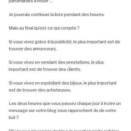
partenariats à nouer …
Je pourrais continuer la liste pendant des heures.
Mais au final qu’est-ce qui compte ?
Si vous vivez grâce à la publicité, le plus important est de
trouver des annonceurs.
Si vous vivez en vendant des prestations, le plus
important est de trouver des clients.
Si vous vivez en expédiant des bijoux, le plus important
est de trouver des acheteuses.
Les deux heures que vous passez chaque jour à écrire un
message sur votre blog vous rapprochent-ils de votre
but ?