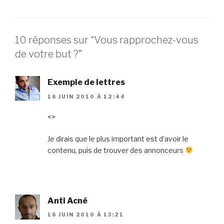
10 réponses sur “Vous rapprochez-vous
de votre but ?”
Exemple de lettres
16 JUIN 2010 À 12:44
<>
Je dirais que le plus important est d’avoir le
contenu, puis de trouver des annonceurs
Anti Acné
16 JUIN 2010 À 13:21