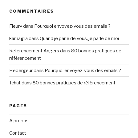
COMMENTAIRES
Fleury
dans
Pourquoi envoyez-vous des emails ?
kamagra
dans
Quand je parle de vous, je parle de moi
Referencement Angers
dans
80 bonnes pratiques de
référencement
Hébergeur
dans
Pourquoi envoyez-vous des emails ?
Tchat
dans
80 bonnes pratiques de référencement
PAGES
A propos
Contact